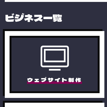
ビジネス一覧
ウェブサイト制作