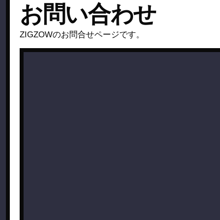
お問い合わせ
ZIGZOWのお問合せページです。