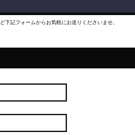
など下記フォームからお気軽にお送りくださいませ。