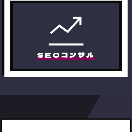
SEOコンサル