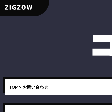
TOP
>
お問い合わせ