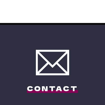
CONTACT