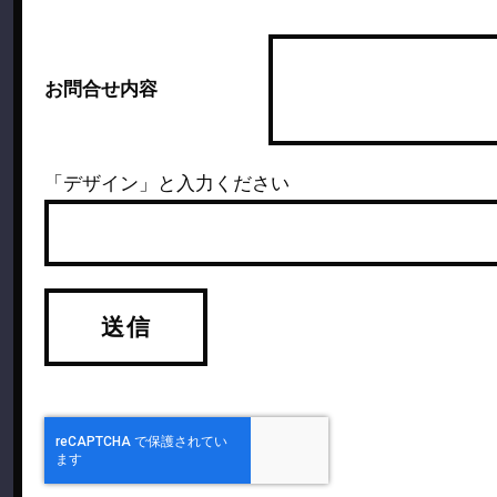
お問合せ内容
「デザイン」と入力ください