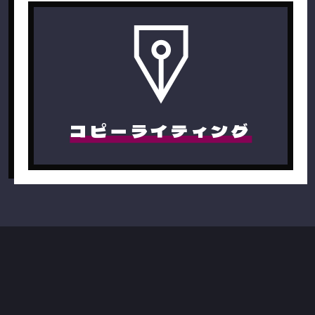
コピーライティング