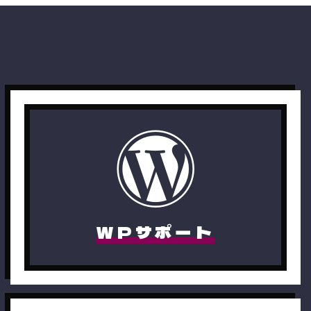
WPサポート