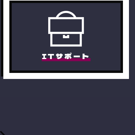
ITサポート