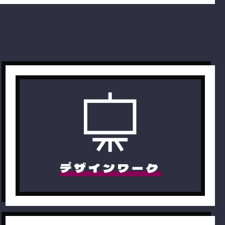
デザインワーク