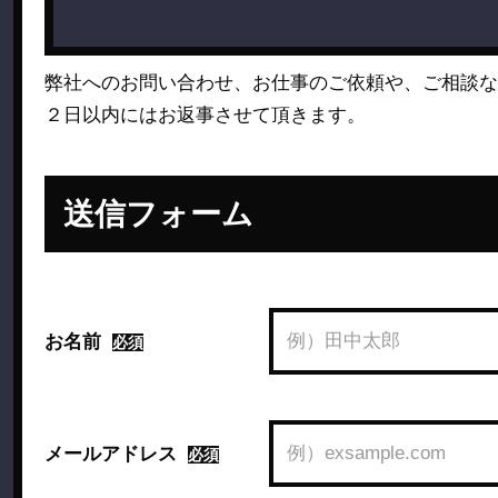
弊社へのお問い合わせ、お仕事のご依頼や、ご相談
２日以内にはお返事させて頂きます。
送信フォーム
お名前
必須
メールアドレス
必須