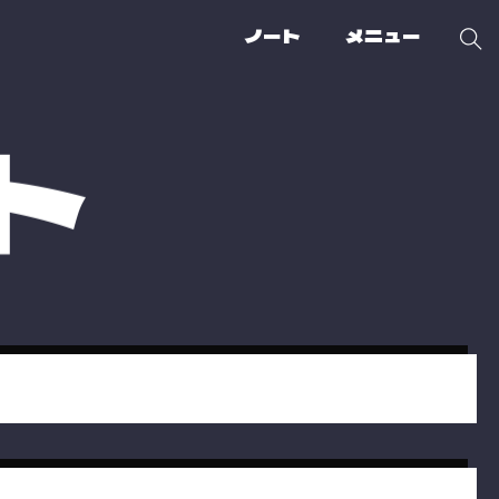
ノート
メニュー
ト