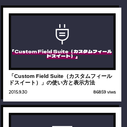
「Custom Field Suite（カスタムフィール
ドスイート）」
「Custom Field Suite（カスタムフィール
ドスイート）」の使い方と表示方法
2015.9.30
86859 viws