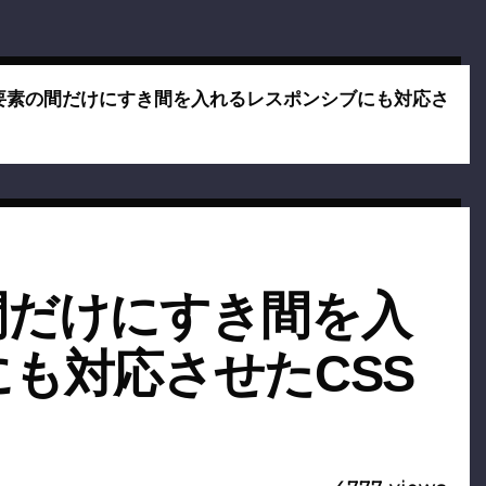
要素の間だけにすき間を入れるレスポンシブにも対応さ
間だけにすき間を入
も対応させたCSS