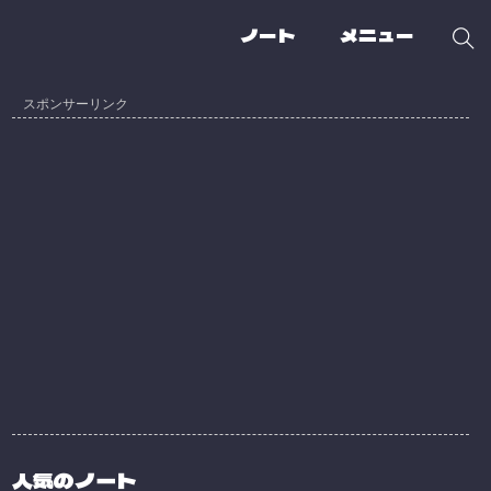
ノート
メニュー
人気のノート