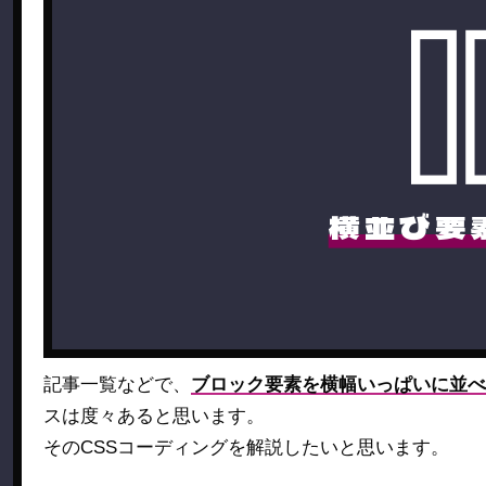
横並び要
記事一覧などで、
ブロック要素を横幅いっぱいに並べつ
スは度々あると思います。
そのCSSコーディングを解説したいと思います。