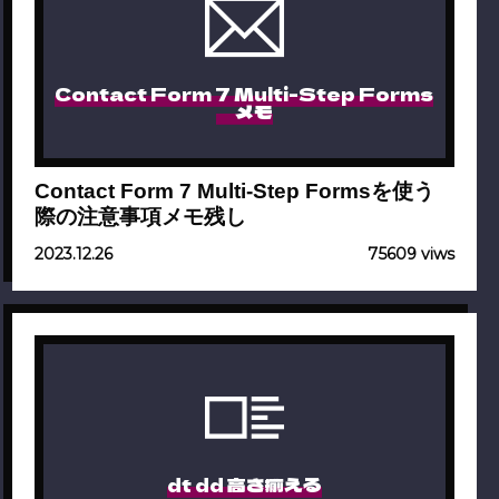
Contact Form 7 Multi-Step Forms
メモ
Contact Form 7 Multi-Step Formsを使う
際の注意事項メモ残し
2023.12.26
75609 viws
dt dd 高さ揃える