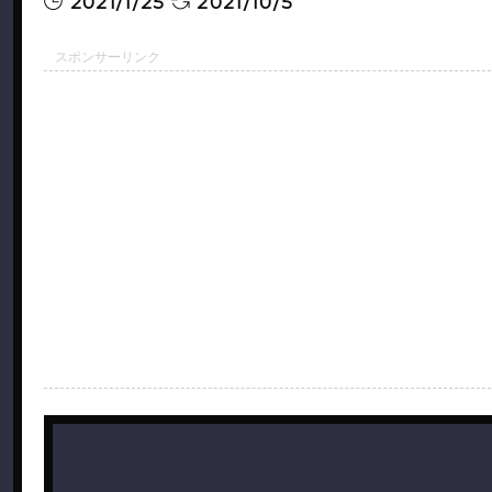
2021/1/25
2021/10/5