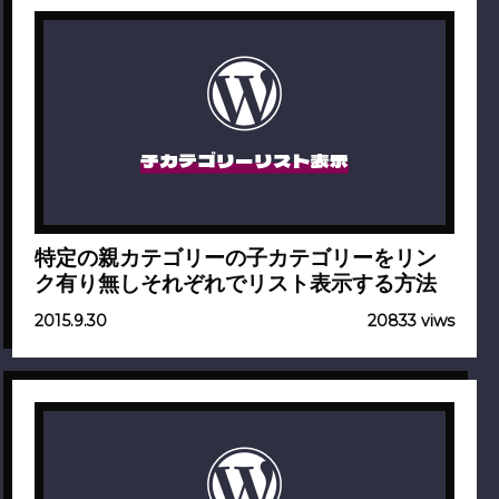
子カテゴリーリスト表示
特定の親カテゴリーの子カテゴリーをリン
ク有り無しそれぞれでリスト表示する方法
2015.9.30
20833 viws