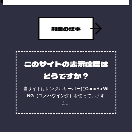
副業の記事
このサイトの表示速度は
どうですか？
当サイトはレンタルサーバーに
ConoHa WI
NG（コノハウイング）
を使っています
よ。