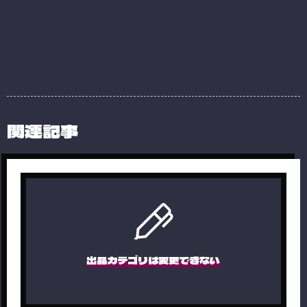
関連記事
出品カテゴリは変更できない