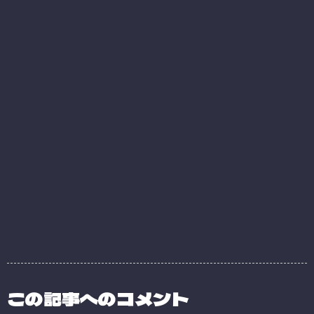
この記事へのコメント