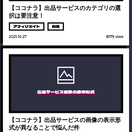
【ココナラ】出品サービスのカテゴリの選
択は要注意！
アフィリエイト
副業
2021.10.27
8179 viws
出品サービス画像の表示形式
【ココナラ】出品サービスの画像の表示形
式が異なることで悩んだ件