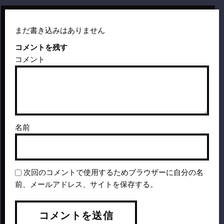
まだ書き込みはありません
コメントを残す
コメント
名前
次回のコメントで使用するためブラウザーに自分の名
前、メールアドレス、サイトを保存する。