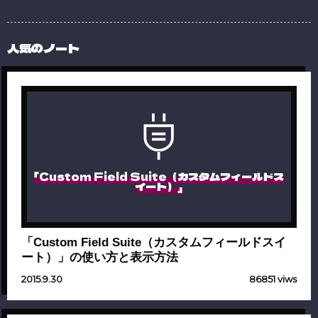
人気のノート
「Custom Field Suite（カスタムフィールドス
イート）」
「Custom Field Suite（カスタムフィールドスイ
ート）」の使い方と表示方法
2015.9.30
86851 viws