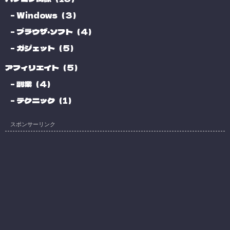
Windows（3）
ブラウザ・ソフト（4）
ガジェット（5）
アフィリエイト（5）
副業（4）
テクニック（1）