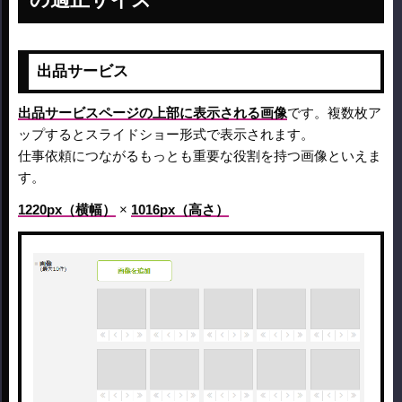
出品サービス
出品サービスページの上部に表示される画像
です。複数枚ア
ップするとスライドショー形式で表示されます。
仕事依頼につながるもっとも重要な役割を持つ画像といえま
す。
1220px（横幅）
×
1016px（高さ）