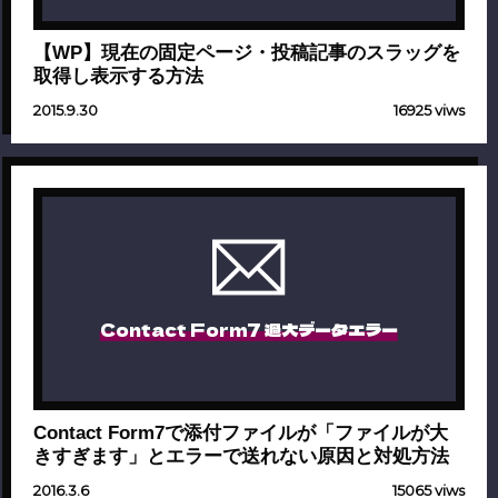
【WP】現在の固定ページ・投稿記事のスラッグを
取得し表示する方法
2015.9.30
16925 viws
Contact Form7 過大データエラー
Contact Form7で添付ファイルが「ファイルが大
きすぎます」とエラーで送れない原因と対処方法
2016.3.6
15065 viws