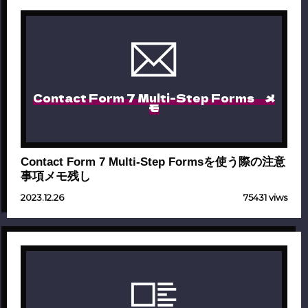
Contact Form 7 Multi-Step Forms メ
モ
Contact Form 7 Multi-Step Formsを使う際の注意
事項メモ残し
2023.12.26
75431 viws