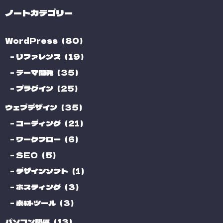
ノートカテゴリー
WordPress（80）
リファレンス（19）
テーマ開発（35）
プラグイン（25）
ウェブデザイン（35）
コーディング（21）
ワークフロー（6）
SEO（5）
デザインソフト（1）
ホスティング（3）
素材・ツール（3）
パソコン関係（13）