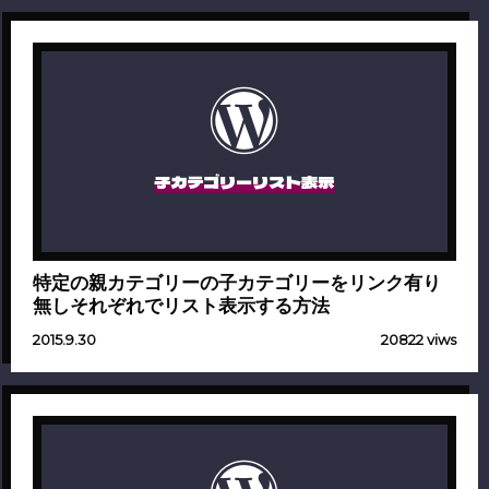
子カテゴリーリスト表示
特定の親カテゴリーの子カテゴリーをリンク有り
無しそれぞれでリスト表示する方法
2015.9.30
20822 viws