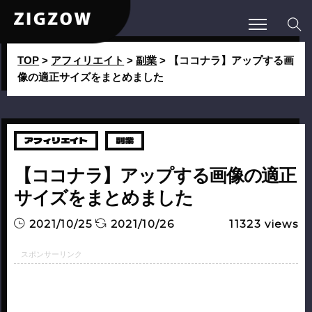
TOP
>
アフィリエイト
>
副業
>
【ココナラ】アップする画
像の適正サイズをまとめました
アフィリエイト
副業
【ココナラ】アップする画像の適正
サイズをまとめました
2021/10/25
2021/10/26
11323
views