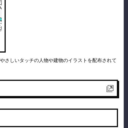
やさしいタッチの人物や建物のイラストを配布されて