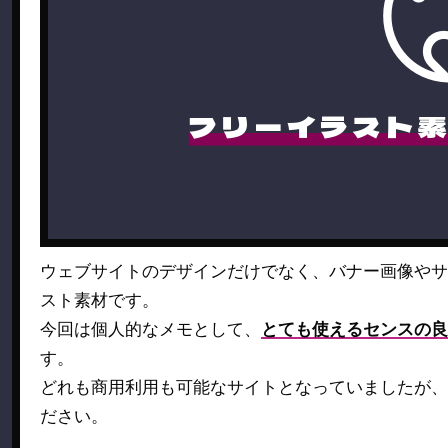
フリーイラスト
ウェブサイトのデザインだけでなく、バナー画像やサ
スト素材です。
今回は個人的なメモとして、
とても使えるセンスの良
す。
どれも商用利用も可能なサイトとなっていましたが、
ださい。