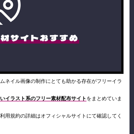
素材サイトおすすめ
ムネイル画像の制作にとても助かる存在がフリーイラ
いイラスト系のフリー素材配布サイト
をまとめていま
利用規約の詳細はオフィシャルサイトにて確認してく