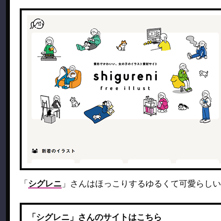
「
シグレニ
」さんはほっこりするゆるくて可愛らしい
「シグレニ」さんのサイトはこちら