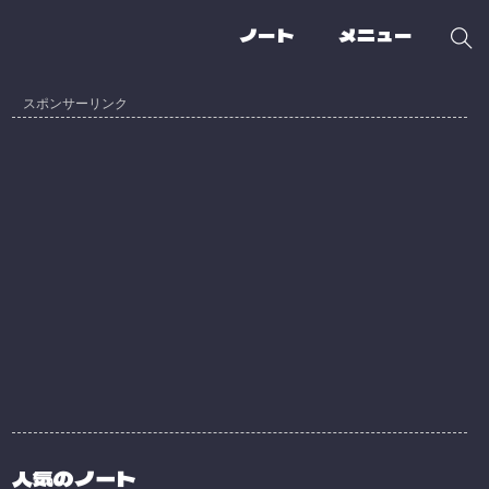
ノート
メニュー
人気のノート