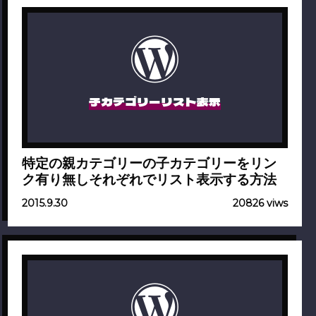
子カテゴリーリスト表示
特定の親カテゴリーの子カテゴリーをリン
ク有り無しそれぞれでリスト表示する方法
2015.9.30
20826 viws