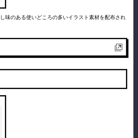
し味のある使いどころの多いイラスト素材を配布され