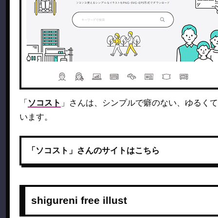
「
ソコスト
」さんは、シンプルで癖のない、ゆるくて
います。
「ソコスト」さんのサイトはこちら
shigureni free illust