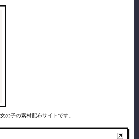
女の子の素材配布サイトです。