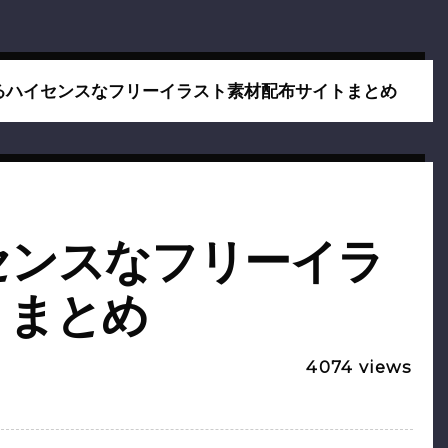
るハイセンスなフリーイラスト素材配布サイトまとめ
センスなフリーイラ
トまとめ
4074
views