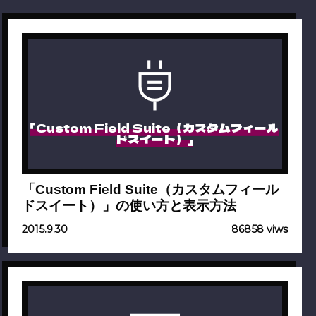
「Custom Field Suite（カスタムフィール
ドスイート）」
「Custom Field Suite（カスタムフィール
ドスイート）」の使い方と表示方法
2015.9.30
86858 viws