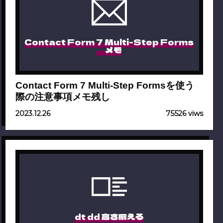
Contact Form 7 Multi-Step Forms
メモ
Contact Form 7 Multi-Step Formsを使う
際の注意事項メモ残し
2023.12.26
75526 viws
dt dd 高さ揃える