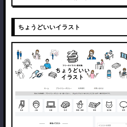
ちょうどいいイラスト