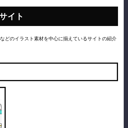
サイト
などのイラスト素材を中心に揃えているサイトの紹介