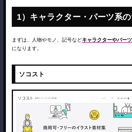
キャラクター・パーツ系の
まずは、人物やモノ、記号など
キャラクターやパーツ
になります。
ソコスト