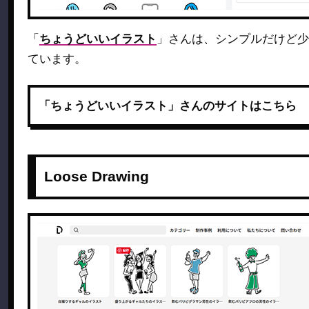
「
ちょうどいいイラスト
」さんは、シンプルだけど少
ています。
「ちょうどいいイラスト」さんのサイトはこちら
Loose Drawing