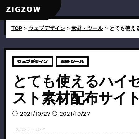
TOP
>
ウェブデザイン
>
素材・ツール
>
とても使え
ウェブデザイン
素材・ツール
とても使えるハイ
スト素材配布サイ
2021/10/27
2021/10/27