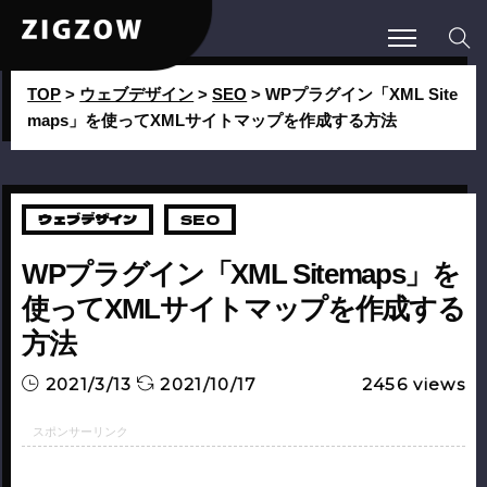
TOP
>
ウェブデザイン
>
SEO
>
WPプラグイン「XML Site
maps」を使ってXMLサイトマップを作成する方法
ウェブデザイン
SEO
WPプラグイン「XML Sitemaps」を
使ってXMLサイトマップを作成する
方法
2021/3/13
2021/10/17
2456
views