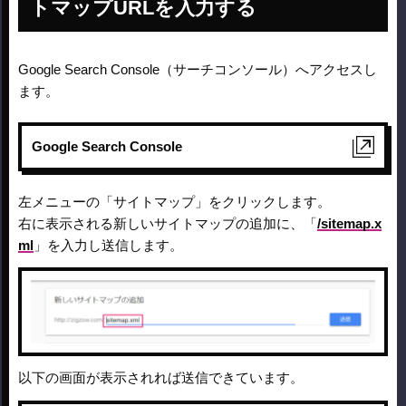
トマップURLを入力する
Google Search Console（サーチコンソール）へアクセスし
ます。
Google Search Console
左メニューの「サイトマップ」をクリックします。
右に表示される新しいサイトマップの追加に、「
/sitemap.x
ml
」を入力し送信します。
以下の画面が表示されれば送信できています。