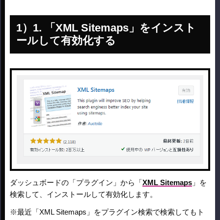
1. 「XML Sitemaps」をインスト
ールして有効化する
ダッシュボードの「プラグイン」から「
XML Sitemaps
」を
検索して、インストールして有効化します。
※最近「XML Sitemaps」をプラグイン検索で検索してもト