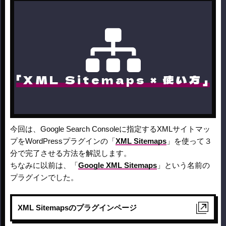
「XML Sitemaps × 使い方」
今回は、Google Search Consoleに指定するXMLサイトマッ
プをWordPressプラグインの「
XML Sitemaps
」を使って３
分で完了させる方法を解説します。
ちなみに以前は、「
Google XML Sitemaps
」という名前の
プラグインでした。
XML Sitemapsのプラグインページ