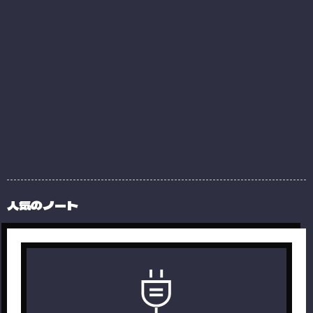
人気のノート