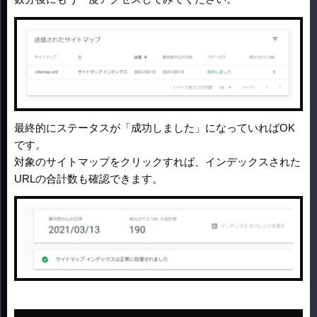
最終的にステータスが「成功しました」になっていればOK
です。
対象のサイトマップをクリックすれば、インデックスされた
URLの合計数も確認できます。