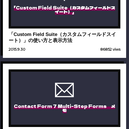
「Custom Field Suite（カスタムフィールドス
イート）」
「Custom Field Suite（カスタムフィールドスイ
ート）」の使い方と表示方法
2015.9.30
86852 viws
Contact Form 7 Multi-Step Forms メ
モ