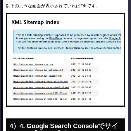
以下のような画面が表示されていればOKです。
4. Google Search Consoleでサイ