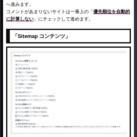
へ進みます。
コメントがあまりないサイトは一番上の「
優先順位を自動的
に計算しない
」にチェックして進めます。
「Sitemap コンテンツ」