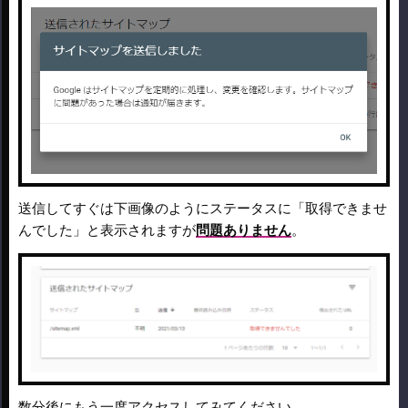
送信してすぐは下画像のようにステータスに「取得できませ
んでした」と表示されますが
問題ありません
。
数分後にもう一度アクセスしてみてください。