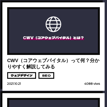
CWV（コアウェブバイタル）とは？
CWV（コアウェブバイタル）って何？分か
りやすく解説してみる
ウェブデザイン
SEO
2021.10.21
4088 viws