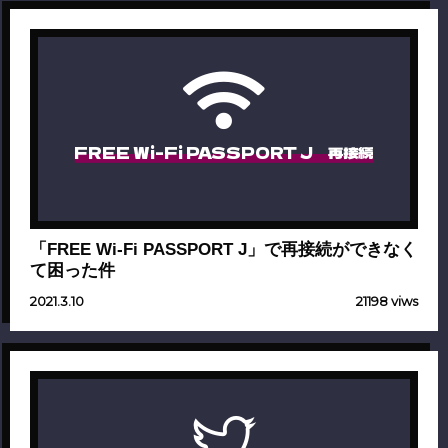
FREE Wi-Fi PASSPORT J 再接続
「FREE Wi-Fi PASSPORT J」で再接続ができなく
て困った件
2021.3.10
21198 viws