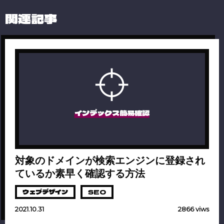
関連記事
インデックス簡易確認
対象のドメインが検索エンジンに登録され
ているか素早く確認する方法
ウェブデザイン
SEO
2021.10.31
2866 viws