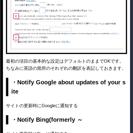
最初の項目の基本的な設定はデフォルトのままでOKです。
ちなみに英語の箇所のそれぞれの翻訳を表記しておきます。
・
Notify Google about updates of your s
ite
サイトの更新時にGoogleに通知する
・Notify Bing(formerly ～