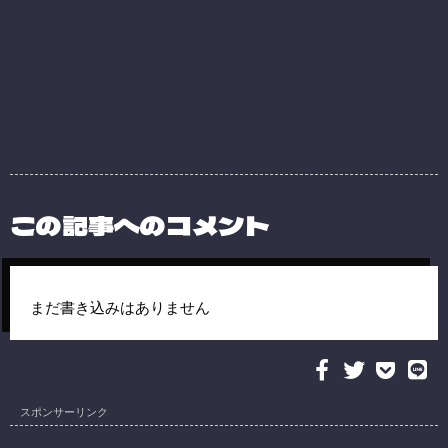
この記事へのコメント
まだ書き込みはありません