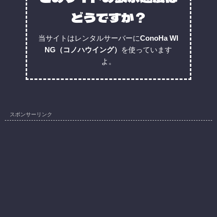
どうですか？
当サイトはレンタルサーバーに
ConoHa WI
NG（コノハウイング）
を使っています
よ。