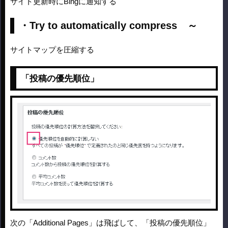
サイト更新時にBingに通知する
・Try to automatically compress ～
サイトマップを圧縮する
「投稿の優先順位」
次の「Additional Pages」は飛ばして、「投稿の優先順位」