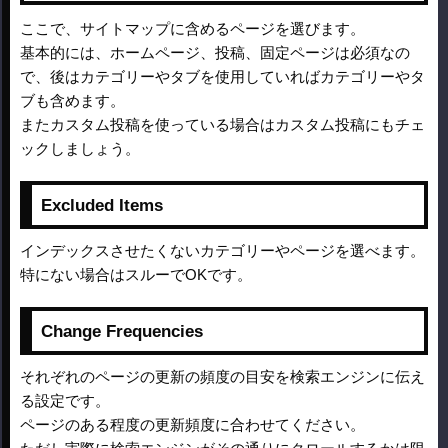
ここで、サイトマップに含めるページを選びます。
基本的には、ホームページ、投稿、固定ページは必須なの
で、後はカテゴリーやタブを使用していればカテゴリーやタ
ブも含めます。
またカスタム投稿を使っている場合はカスタム投稿にもチェ
ックしましょう。
Excluded Items
インデックスさせたくないカテゴリーやページを選べます。
特にない場合はスルーでOKです。
Change Frequencies
それぞれのページの更新の頻度の目安を検索エンジンに伝え
る設定です。
ページのある程度の更新頻度に合わせてください。