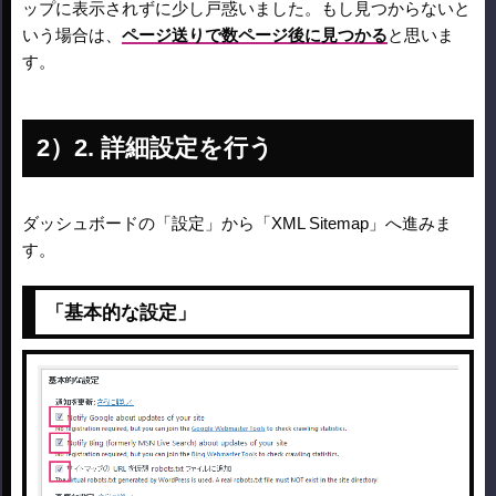
ップに表示されずに少し戸惑いました。もし見つからないと
いう場合は、
ページ送りで数ページ後に見つかる
と思いま
す。
2. 詳細設定を行う
ダッシュボードの「設定」から「XML Sitemap」へ進みま
す。
「基本的な設定」