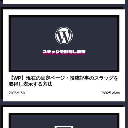
スラッグを取得し表示
【WP】現在の固定ページ・投稿記事のスラッグを
取得し表示する方法
2015.9.30
16925 viws