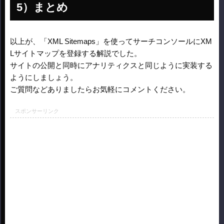
まとめ
以上が、「XML Sitemaps」を使ってサーチコンソールにXM
Lサイトマップを登録する解説でした。
サイトの公開と同時にアナリティクスと同じように実装する
ようにしましょう。
ご質問などありましたらお気軽にコメントください。