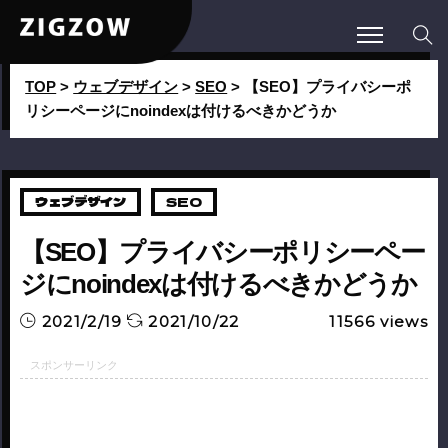
TOP
>
ウェブデザイン
>
SEO
>
【SEO】プライバシーポ
リシーページにnoindexは付けるべきかどうか
ウェブデザイン
SEO
【SEO】プライバシーポリシーペー
ジにnoindexは付けるべきかどうか
2021/2/19
2021/10/22
11566
views