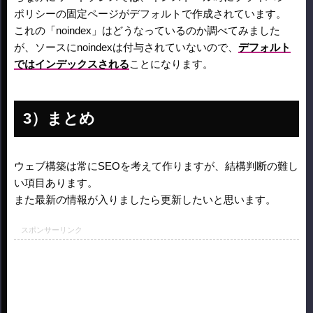
ポリシーの固定ページがデフォルトで作成されています。
これの「noindex」はどうなっているのか調べてみました
が、ソースにnoindexは付与されていないので、
デフォルト
ではインデックスされる
ことになります。
まとめ
ウェブ構築は常にSEOを考えて作りますが、結構判断の難し
い項目あります。
また最新の情報が入りましたら更新したいと思います。