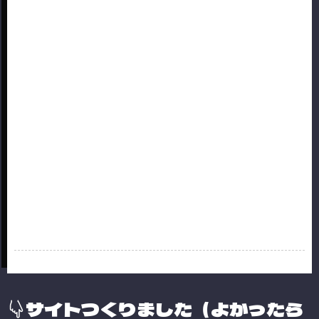
サイトつくりました（よかったら