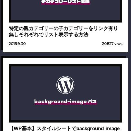
子カテゴリーリスト表示
特定の親カテゴリーの子カテゴリーをリンク有り
無しそれぞれでリスト表示する方法
2015.9.30
20827 viws
background-image パス
【WP基本】スタイルシートでbackground-image