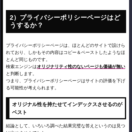
プライバシーポリシーページはど
うするか？
プライバシーポリシーページは、ほとんどのサイトで設けら
れており、しかもその内容はコピー＆ペーストしたようなほ
とんど同じものです。
検索エンジンは
オリジナリティ性のないページも価値が無い
と判断します。
つまり、プライバシーポリシーページはサイトの評価を下げ
る可能性が考えられます。
オリジナル性を持たせてインデックスさせるのが
ベスト
結論として、いろいろ調べた結果完璧な答えというのは見つ