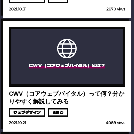
2021.10.31
2870 viws
CWV（コアウェブバイタル）とは？
CWV（コアウェブバイタル）って何？分か
りやすく解説してみる
ウェブデザイン
SEO
2021.10.21
4089 viws