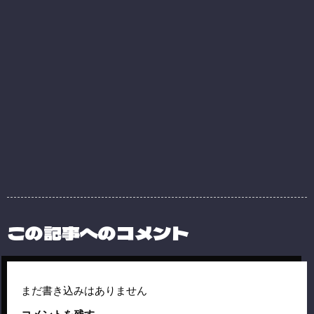
この記事へのコメント
まだ書き込みはありません