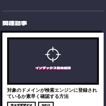
関連記事
インデックス簡易確認
対象のドメインが検索エンジンに登録され
ているか素早く確認する方法
ウェブデザイン
SEO