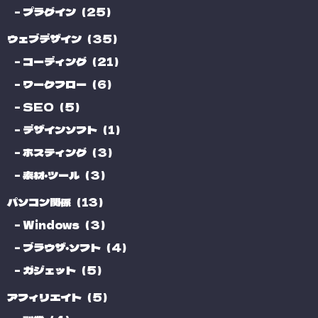
プラグイン（25）
ウェブデザイン（35）
コーディング（21）
ワークフロー（6）
SEO（5）
デザインソフト（1）
ホスティング（3）
素材・ツール（3）
パソコン関係（13）
Windows（3）
ブラウザ・ソフト（4）
ガジェット（5）
アフィリエイト（5）