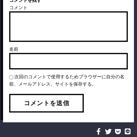
コメントを残す
コメント
名前
次回のコメントで使用するためブラウザーに自分の名
前、メールアドレス、サイトを保存する。