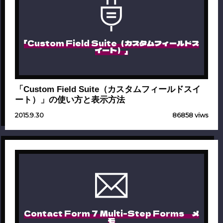
「Custom Field Suite（カスタムフィールドス
イート）」
「Custom Field Suite（カスタムフィールドスイ
ート）」の使い方と表示方法
2015.9.30
86858 viws
Contact Form 7 Multi-Step Forms メ
モ