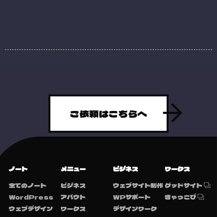
ご依頼はこちらへ
ノート
メニュー
ビジネス
ワークス
全てのノート
ビジネス
ウェブサイト制作
グッドサイト
WordPress
アバウト
WPサポート
きゃっこぴ
ウェブデザイン
ワークス
デザインワーク