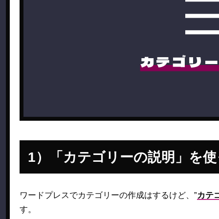
カテゴリ
「カテゴリーの説明」を使
ワードプレスでカテゴリーの作成はするけど、”
カテ
す。