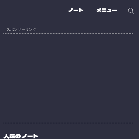
ノート
メニュー
人気のノート