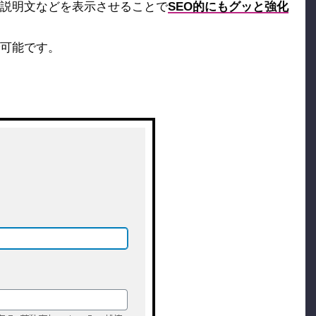
説明文などを表示させることで
SEO的にもグッと強化
可能です。