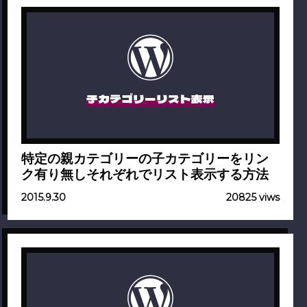
子カテゴリーリスト表示
特定の親カテゴリーの子カテゴリーをリン
ク有り無しそれぞれでリスト表示する方法
2015.9.30
20825 viws