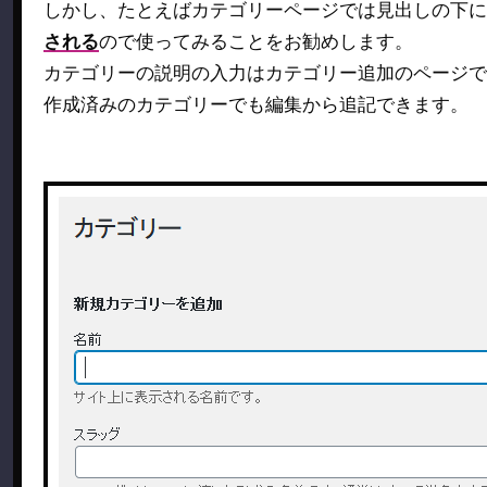
しかし、たとえばカテゴリーページでは見出しの下に
される
ので使ってみることをお勧めします。
カテゴリーの説明の入力はカテゴリー追加のページで
作成済みのカテゴリーでも編集から追記できます。