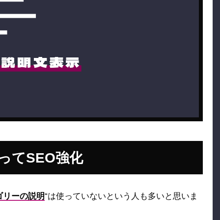
ー説明文表示
ってSEO強化
ゴリーの説明
“は使っていないという人も多いと思いま