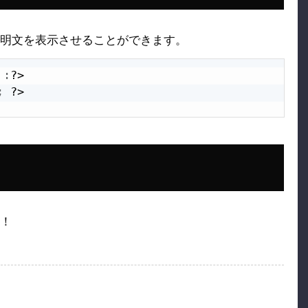
明文を表示させることができます。
:
?>
;
?>
！