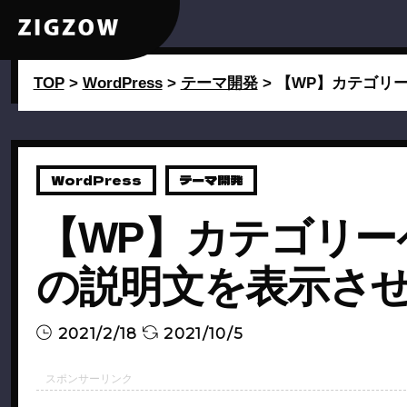
TOP
>
WordPress
>
テーマ開発
>
【WP】カテゴリ
WordPress
テーマ開発
【WP】カテゴリー
の説明文を表示さ
2021/2/18
2021/10/5