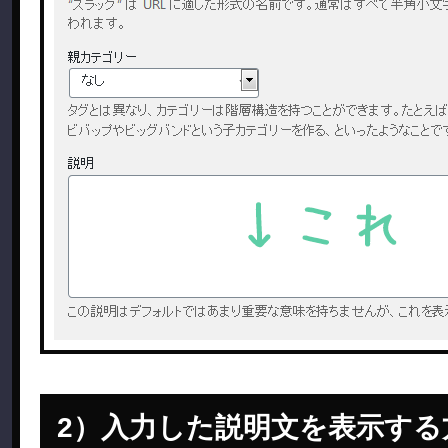
入力した説明文を表示する