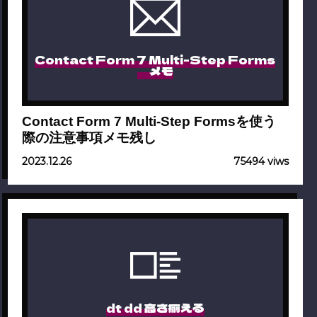
Contact Form 7 Multi-Step Forms
メモ
Contact Form 7 Multi-Step Formsを使う
際の注意事項メモ残し
2023.12.26
75494 viws
dt dd 高さ揃える