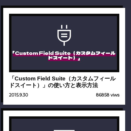
「Custom Field Suite（カスタムフィール
ドスイート）」
「Custom Field Suite（カスタムフィール
ドスイート）」の使い方と表示方法
2015.9.30
86858 viws