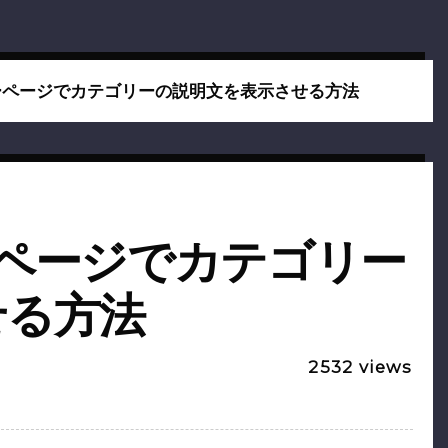
ーページでカテゴリーの説明文を表示させる方法
ページでカテゴリー
せる方法
2532
views