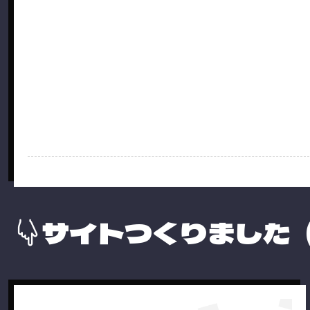
サイトつくりました