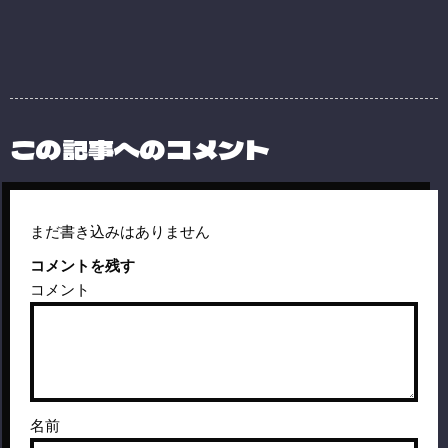
この記事へのコメント
まだ書き込みはありません
コメントを残す
コメント
名前