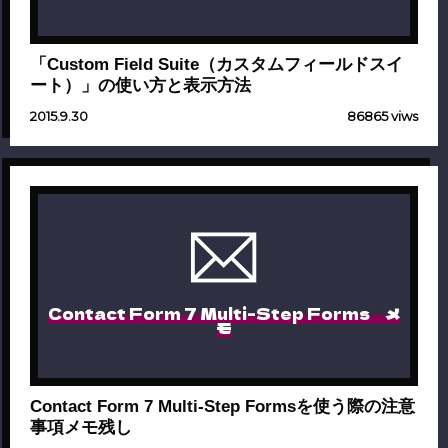
「Custom Field Suite（カスタムフィールドスイ
ート）」の使い方と表示方法
2015.9.30
86865 viws
Contact Form 7 Multi-Step Forms メ
モ
Contact Form 7 Multi-Step Formsを使う際の注意
事項メモ残し