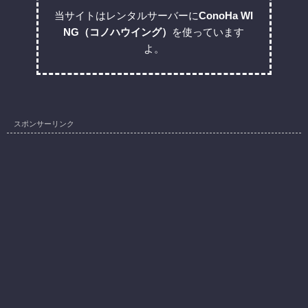
当サイトはレンタルサーバーに
ConoHa WI
NG（コノハウイング）
を使っています
よ。