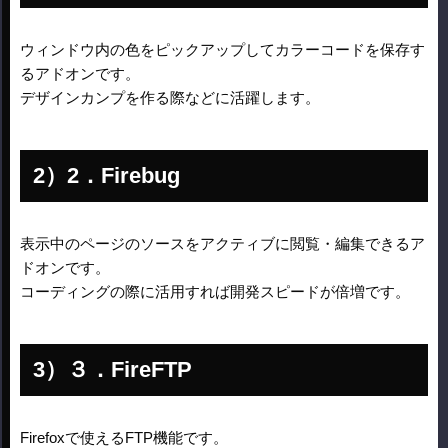
ウィンドウ内の色をピックアップしてカラーコードを保存す
るアドオンです。
デザインカンプを作る際などに活躍します。
2．Firebug
表示中のページのソースをアクティブに閲覧・編集できるア
ドオンです。
コーディングの際に活用すれば開発スピードが倍増です。
３．FireFTP
Firefoxで使えるFTP機能です。