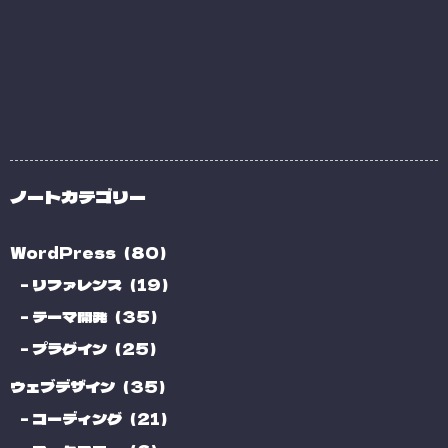
ノートカテゴリー
WordPress（80）
リファレンス（19）
テーマ開発（35）
プラグイン（25）
ウェブデザイン（35）
コーディング（21）