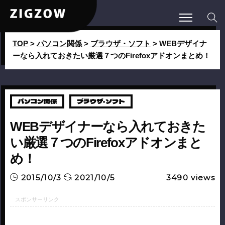
TOP
>
パソコン関係
>
ブラウザ・ソフト
>
WEBデザイナ
ーなら入れておきたい厳選７つのFirefoxアドオンまとめ！
パソコン関係
ブラウザ・ソフト
WEBデザイナーなら入れておきた
い厳選７つのFirefoxアドオンまと
め！
2015/10/3
2021/10/5
3490
views