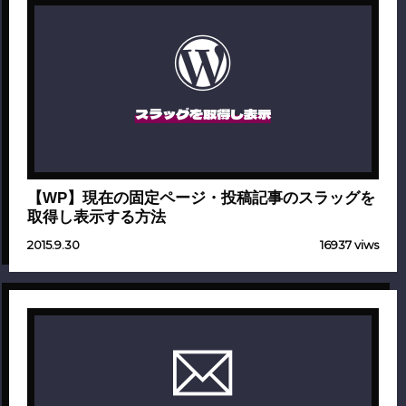
スラッグを取得し表示
【WP】現在の固定ページ・投稿記事のスラッグを
取得し表示する方法
2015.9.30
16937 viws