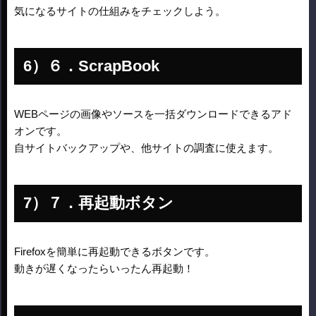
気になるサイトの仕組みをチェックしよう。
６．ScrapBook
WEBページの画像やソースを一括ダウンロードできるアド
オンです。
自サイトバックアップや、他サイトの調査に使えます。
７．再起動ボタン
Firefoxを簡単に再起動できるボタンです。
動きが遅くなったらいったん再起動！