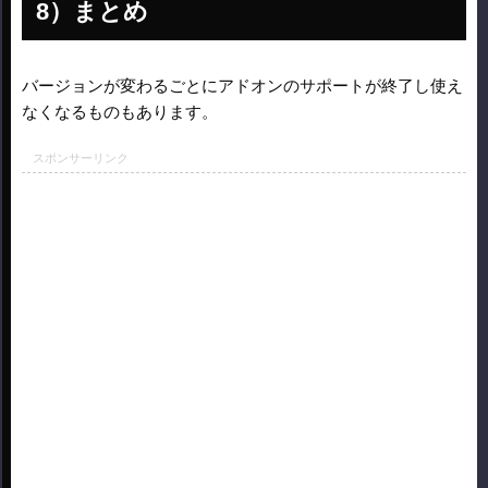
まとめ
バージョンが変わるごとにアドオンのサポートが終了し使え
なくなるものもあります。