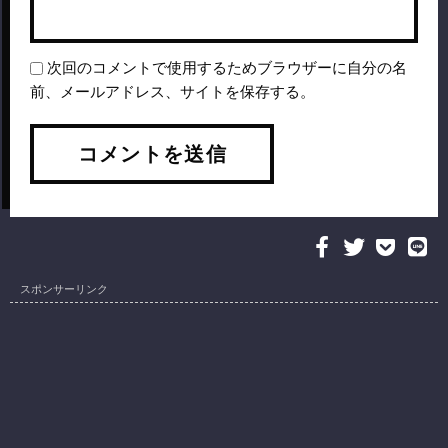
次回のコメントで使用するためブラウザーに自分の名
前、メールアドレス、サイトを保存する。