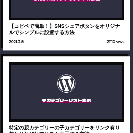
【コピペで簡単！】SNSシェアボタンをオリジナ
ルでシンプルに設置する方法
2021.3.8
21110 viws
子カテゴリーリスト表示
特定の親カテゴリーの子カテゴリーをリンク有り