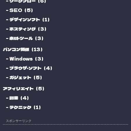
ワークフロー（6）
SEO（5）
デザインソフト（1）
ホスティング（3）
素材・ツール（3）
パソコン関係（13）
Windows（3）
ブラウザ・ソフト（4）
ガジェット（5）
アフィリエイト（5）
副業（4）
テクニック（1）