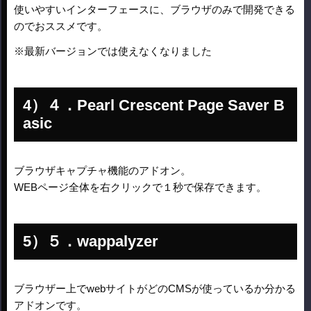
使いやすいインターフェースに、ブラウザのみで開発できる
のでおススメです。
※最新バージョンでは使えなくなりました
４．Pearl Crescent Page Saver B
asic
ブラウザキャプチャ機能のアドオン。
WEBページ全体を右クリックで１秒で保存できます。
５．wappalyzer
ブラウザー上でwebサイトがどのCMSが使っているか分かる
アドオンです。