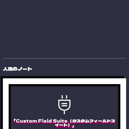
人気のノート
「Custom Field Suite（カスタムフィールドス
イート）」