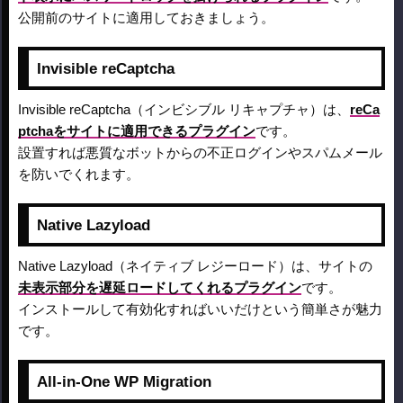
公開前のサイトに適用しておきましょう。
Invisible reCaptcha
Invisible reCaptcha（インビシブル リキャプチャ）は、
reCa
ptchaをサイトに適用できるプラグイン
です。
設置すれば悪質なボットからの不正ログインやスパムメール
を防いでくれます。
Native Lazyload
Native Lazyload（ネイティブ レジーロード）は、サイトの
未表示部分を遅延ロードしてくれるプラグイン
です。
インストールして有効化すればいいだけという簡単さが魅力
です。
All-in-One WP Migration