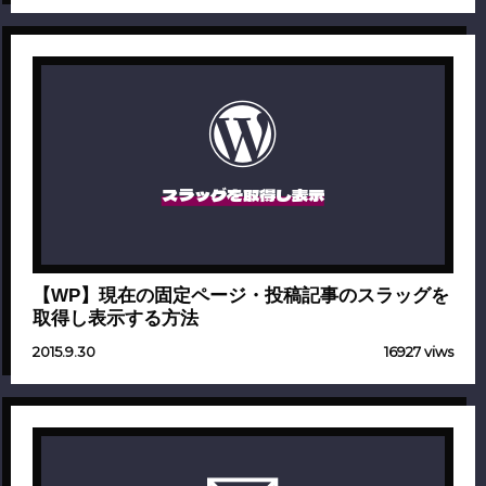
スラッグを取得し表示
【WP】現在の固定ページ・投稿記事のスラッグを
取得し表示する方法
2015.9.30
16927 viws