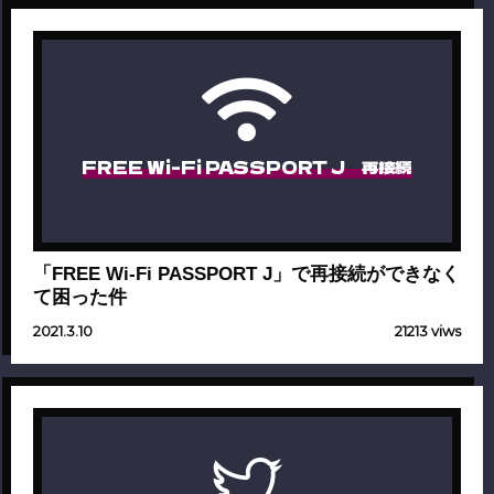
FREE Wi-Fi PASSPORT J 再接続
「FREE Wi-Fi PASSPORT J」で再接続ができなく
て困った件
2021.3.10
21213 viws