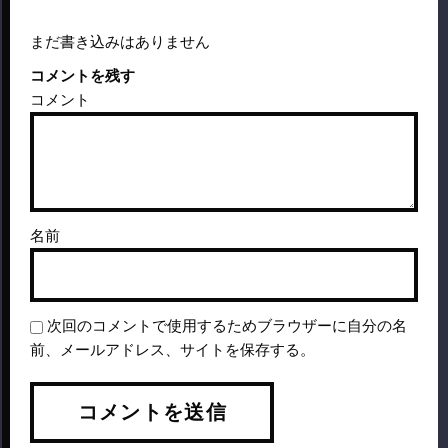
まだ書き込みはありません
コメントを残す
コメント
名前
次回のコメントで使用するためブラウザーに自分の名
前、メールアドレス、サイトを保存する。