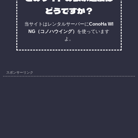
どうですか？
当サイトはレンタルサーバーに
ConoHa WI
NG（コノハウイング）
を使っています
よ。