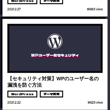
WordPress
テーマ開発
2021.2.27
8683 viws
WPユーザー名セキュリティ
【セキュリティ対策】WPのユーザー名の
漏洩を防ぐ方法
WordPress
テーマ開発
2021.2.22
8625 viws