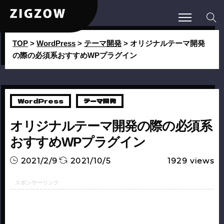
TOP
>
WordPress
>
テーマ開発
>
オリジナルテーマ開発
の際の必須系おすすめWPプラグイン
WordPress
テーマ開発
オリジナルテーマ開発の際の必須系
おすすめWPプラグイン
2021/2/9
2021/10/5
1929
views