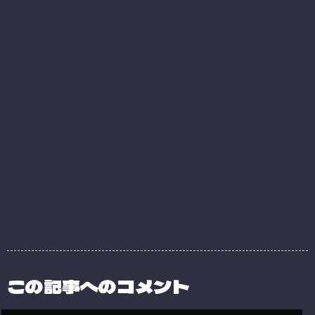
この記事へのコメント