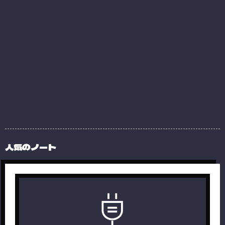
人気のノート