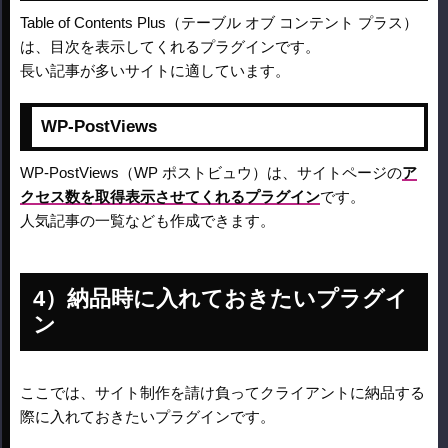
Table of Contents Plus（テーブル オブ コンテント プラス）
は、目次を表示してくれるプラグインです。
長い記事が多いサイトに適しています。
WP-PostViews
WP-PostViews（WP ポストビュウ）は、サイトページの
ア
クセス数を取得表示させてくれるプラグイン
です。
人気記事の一覧なども作成できます。
納品時に入れておきたいプラグイ
ン
ここでは、サイト制作を請け負ってクライアントに納品する
際に入れておきたいプラグインです。