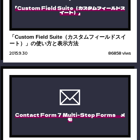
「Custom Field Suite（カスタムフィールドス
イート）」
「Custom Field Suite（カスタムフィールドスイ
ート）」の使い方と表示方法
2015.9.30
86858 viws
Contact Form 7 Multi-Step Forms メ
モ