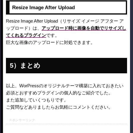
Resize Image After Upload
Resize Image After Upload（リサイズ イメージ アフター ア
ップロード）は、
アップロード時に画像を自動でリサイズし
てくれるプラグイン
です。
巨大な画像のアップロードに対処できます。
まとめ
以上、WorPressのオリジナルテーマ構築に入れておきたい
必須とおすすめプラグインの個人的なご紹介でした。
また追加していくつもりです。
ご質問などありましたらお気軽にコメントください。