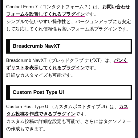
Contact Form 7（コンタクトフォーム７）は、
お問い合わせ
フォームを設置してくれるプラグイン
です。
シンプルで使いやすい操作性と、バージョンアップにも安定
して対応してくれ信頼性も高いフォーム系プラグインです。
Breadcrumb NavXT
Breadcrumb NavXT（ブレッドクラブ ナビXT）は、
パンく
ずリストを表示してくれるプラグイン
です。
詳細なカスタマイズも可能です。
Custom Post Type UI
Custom Post Type UI（カスタムポストタイプUI）は、
カス
タム投稿を作成できるプラグイン
です。
カスタム投稿の詳細な設定も可能で、さらにはタクソノミー
の作成もできます。