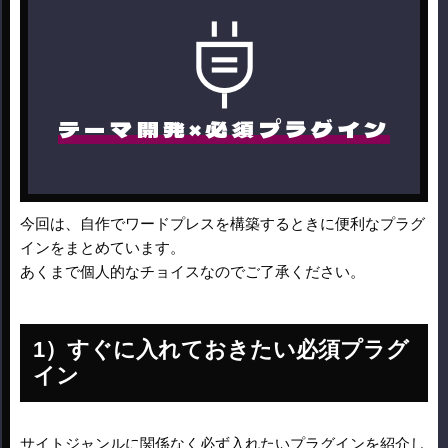
テーマ開発×必須プラグイン
今回は、自作でワードプレスを構築するときに便利なプラグ
インをまとめています。
あくまで個人的なチョイスなのでご了承ください。
すぐに入れておきたい必須プラグ
イン
サイトジャンルに関係なく必ず入れたいプラグインを紹介し