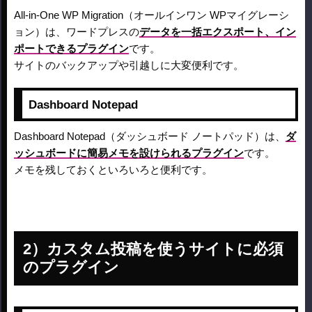
All-in-One WP Migration（オールインワン WPマイグレーシ
ョン）は、ワードプレスの
データを一括エクスポート、イン
ポートできるプラグイン
です。
サイトのバックアップや引越しに大変便利です。
Dashboard Notepad
Dashboard Notepad（ダッシュボード ノートパッド）は、
ダ
ッシュボードに簡易メモを設けられるプラグイン
です。
メモを残しておくといろいろと便利です。
カスタム投稿を使うサイトに必須
のプラグイン