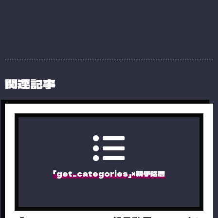
関連記事
「get_categories」×親子階層