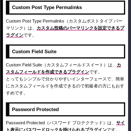
Custom Post Type Permalinks
Custom Post Type Permalinks（カスタムポストタイプ パー
マリンク）は、
カスタム投稿のパーマリンクを設定できるプ
ラグイン
です。
Custom Field Suite
Custom Field Suite（カスタムフィールドスイート）は、
カ
スタムフィールドを作成できるプラグイン
です。
とってもシンプルで分かりやすいインターフェースで、簡単
にカスタムフィールドを作成できるので初級者の方にもおす
すめです。
Password Protected
Password Protected（パスワード プロテクテッド）は、
サイ
ト表示にパスワードロックを掛けられるプラグイン
です。