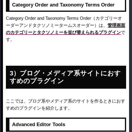
Category Order and Taxonomy Terms Order
Category Order and Taxonomy Terms Order（カテゴリーオ
ーダーアンドタクソノミータームスオーダー）は、
管理画面
のカテゴリーとタクソノミーを並び替えられるプラグイン
で
す。
ブログ・メディア系サイトにおす
すめのプラグイン
ここでは、ブログ系やメディア系のサイトを作るときにおす
すめのプラグインを紹介します。
Advanced Editor Tools