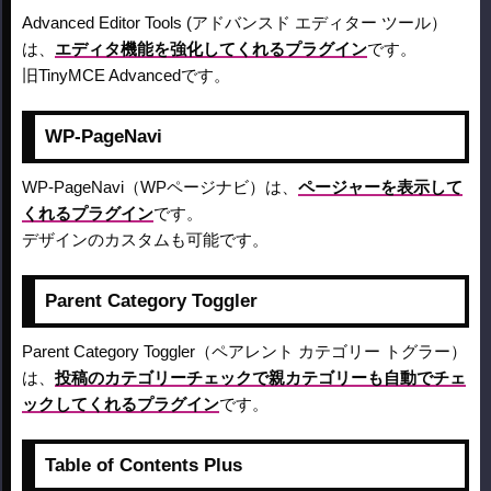
Advanced Editor Tools (アドバンスド エディター ツール）
は、
エディタ機能を強化してくれるプラグイン
です。
旧TinyMCE Advancedです。
WP-PageNavi
WP-PageNavi（WPページナビ）は、
ページャーを表示して
くれるプラグイン
です。
デザインのカスタムも可能です。
Parent Category Toggler
Parent Category Toggler（ペアレント カテゴリー トグラー）
は、
投稿のカテゴリーチェックで親カテゴリーも自動でチェ
ックしてくれるプラグイン
です。
Table of Contents Plus