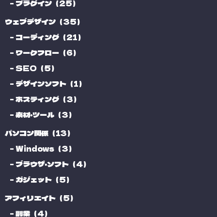
プラグイン（25）
ウェブデザイン（35）
コーディング（21）
ワークフロー（6）
SEO（5）
デザインソフト（1）
ホスティング（3）
素材・ツール（3）
パソコン関係（13）
Windows（3）
ブラウザ・ソフト（4）
ガジェット（5）
アフィリエイト（5）
副業（4）