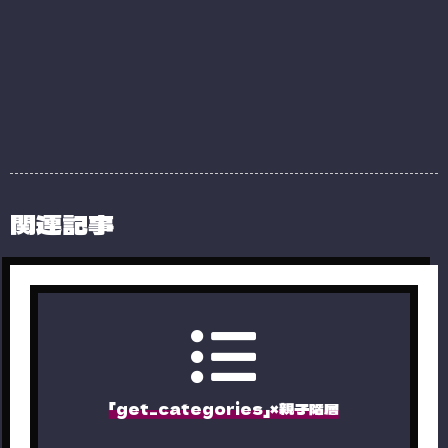
関連記事
「get_categories」×親子階層