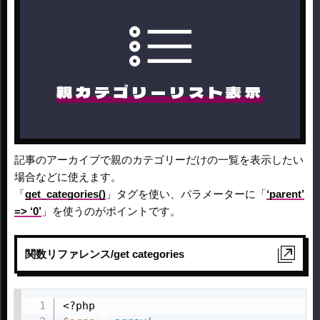
親カテゴリーリスト表示
記事のアーカイブで親のカテゴリーだけの一覧を表示したい
場合などに使えます。
「
get_categories()
」タグを使い、パラメーターに「
‘parent’
=> ‘0’
」を使うのがポイントです。
関数リファレンス/get categories
<?php