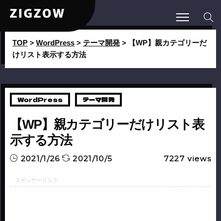
TOP
>
WordPress
>
テーマ開発
>
【WP】親カテゴリーだ
けリスト表示する方法
WordPress
テーマ開発
【WP】親カテゴリーだけリスト表
示する方法
2021/1/26
2021/10/5
7227
views