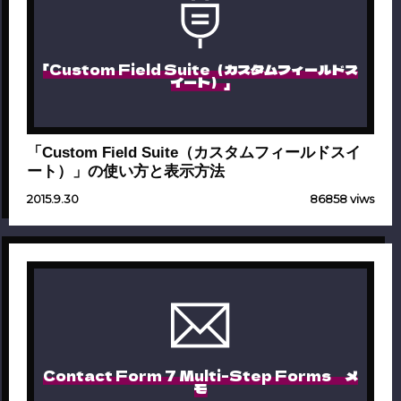
「Custom Field Suite（カスタムフィールドス
イート）」
「Custom Field Suite（カスタムフィールドスイ
ート）」の使い方と表示方法
2015.9.30
86858 viws
Contact Form 7 Multi-Step Forms メ
モ