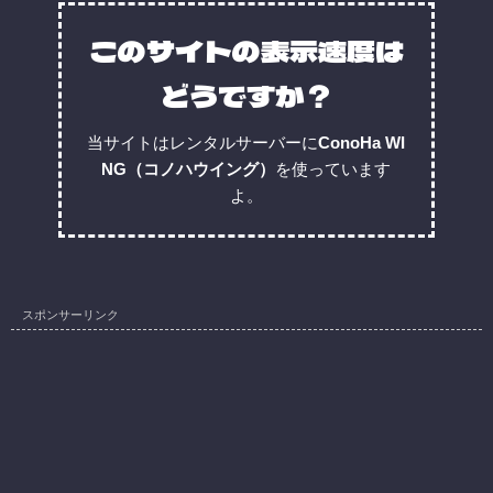
このサイトの表示速度は
どうですか？
当サイトはレンタルサーバーに
ConoHa WI
NG（コノハウイング）
を使っています
よ。