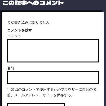
この記事へのコメント
まだ書き込みはありません
コメントを残す
コメント
名前
次回のコメントで使用するためブラウザーに自分の名
前、メールアドレス、サイトを保存する。