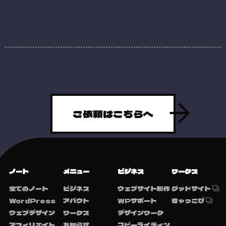
ご依頼はこちらへ
ノート
メニュー
ビジネス
ワークス
全てのノート
ビジネス
ウェブサイト制作
グッドサイト
WordPress
アバウト
WPサポート
きゃっこぴ
ウェブデザイン
ワークス
デザインワーク
アフィリエイト
お知らせ
コピーライティン