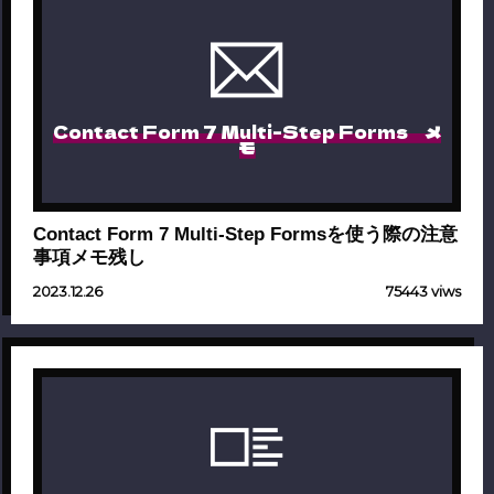
Contact Form 7 Multi-Step Forms メ
モ
Contact Form 7 Multi-Step Formsを使う際の注意
事項メモ残し
2023.12.26
75443 viws