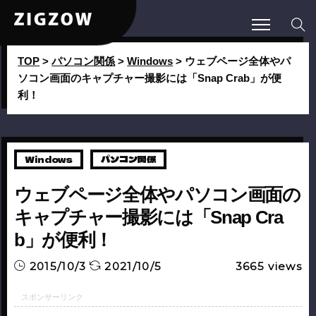
TOP
>
パソコン関係
>
Windows
>
ウェブページ全体やパ
ソコン画面のキャプチャー撮影には「Snap Crab」が便
利！
Windows
パソコン関係
ウェブページ全体やパソコン画面の
キャプチャー撮影には「Snap Cra
b」が便利！
2015/10/3
2021/10/5
3665
views