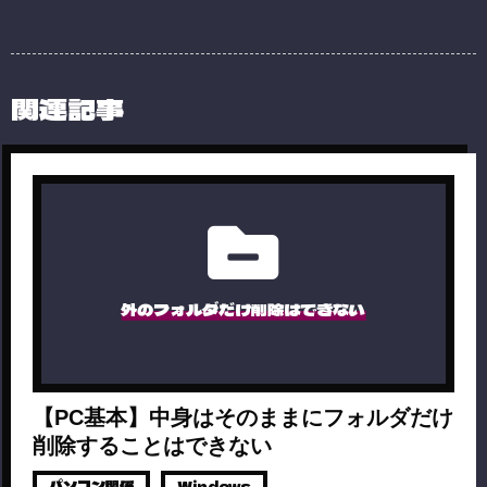
関連記事
外のフォルダだけ削除はできない
【PC基本】中身はそのままにフォルダだけ
削除することはできない
パソコン関係
Windows