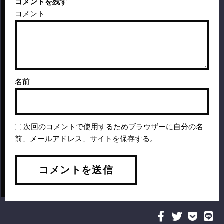
コメントを残す
コメント
名前
次回のコメントで使用するためブラウザーに自分の名
前、メールアドレス、サイトを保存する。