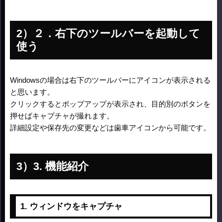
２．右下のツールバーを起動して
使う
Windowsの場合は右下のツールバーにアイコンが表示される
と思います。
クリックするとポップアップが表示され、目的別のボタンを
押せばキャプチャが撮れます。
詳細設定や保存先の変更などは歯車アイコンから可能です。
3. 機能紹介
1. ウィンドウをキャプチャ