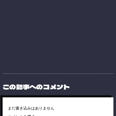
この記事へのコメント
まだ書き込みはありません