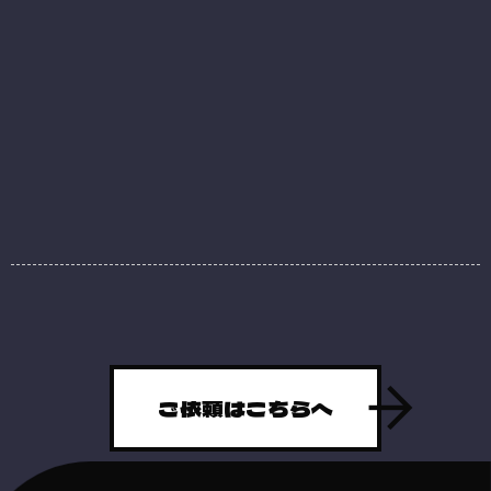
ご依頼はこちらへ