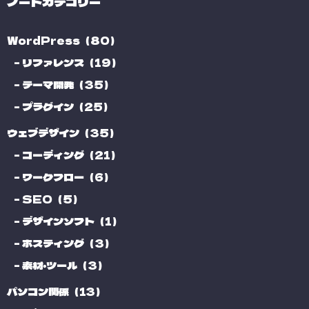
ノートカテゴリー
WordPress（80）
リファレンス（19）
テーマ開発（35）
プラグイン（25）
ウェブデザイン（35）
コーディング（21）
ワークフロー（6）
SEO（5）
デザインソフト（1）
ホスティング（3）
素材・ツール（3）
パソコン関係（13）