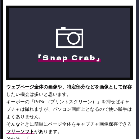
「Snap Crab」
ウェブページ全体の画像や、特定部分などを画像として保存
したい機会は多いと思います。
キーボーの「PrtSc（プリントスクリーン）」を押せばキャ
プチャは撮れますが、パソコン画面上となるので使い勝手は
よくありません。
そんなときに簡単にページ全体をキャプチャ画像保存できる
フリーソフト
があります。
それは、「