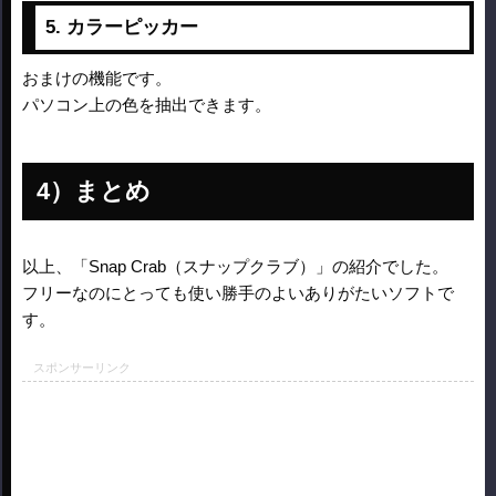
5. カラーピッカー
おまけの機能です。
パソコン上の色を抽出できます。
まとめ
以上、「Snap Crab（スナップクラブ）」の紹介でした。
フリーなのにとっても使い勝手のよいありがたいソフトで
す。