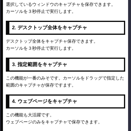
選択しているウィンドウのキャプチャを保存できます。
カーソルを３秒停止で実行します。
2. デスクトップ全体をキャプチャ
デスクトップ全体をキャプチャ保存できます。
カーソルを３秒停止で実行します。
3. 指定範囲をキャプチャ
この機能が一番のみそです。カーソルをドラッグで指定した
範囲のキャプチャが保存ですます。
4. ウェブページをキャプチャ
この機能も大活躍です。
ウェブページのみをキャプチャで保存できます。