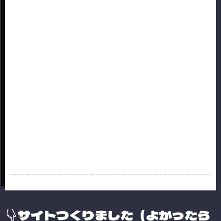
サイトつくりました（よかったら