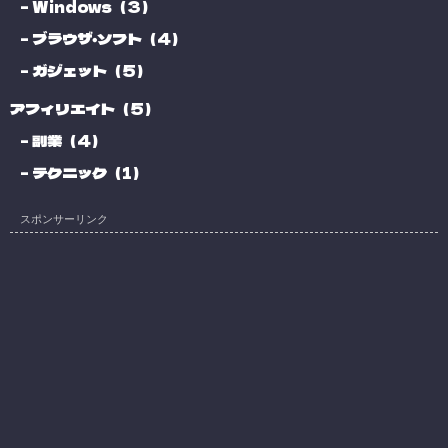
Windows（3）
ブラウザ・ソフト（4）
ガジェット（5）
アフィリエイト（5）
副業（4）
テクニック（1）