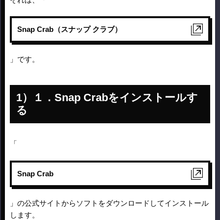
Snap Crab（スナップ クラブ）
」です。
１．Snap Crabをインストールす
る
「
Snap Crab
」の公式サイトからソフトをダウンロードしてインストール
します。