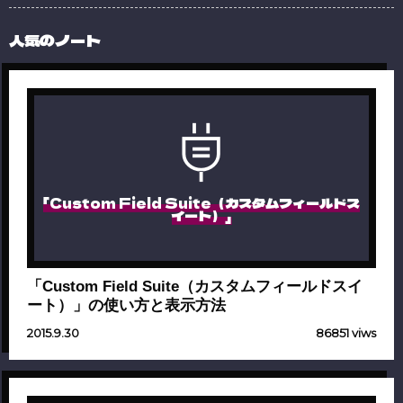
人気のノート
「Custom Field Suite（カスタムフィールドス
イート）」
「Custom Field Suite（カスタムフィールドスイ
ート）」の使い方と表示方法
2015.9.30
86851 viws