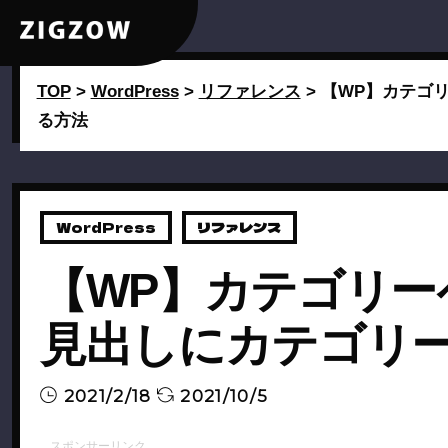
TOP
>
WordPress
>
リファレンス
>
【WP】カテゴ
る方法
WordPress
リファレンス
【WP】カテゴリー
見出しにカテゴリ
2021/2/18
2021/10/5