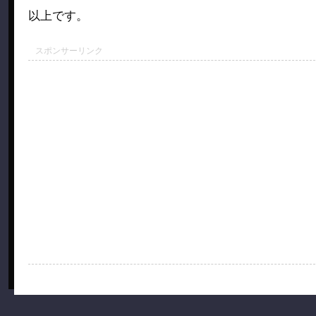
以上です。