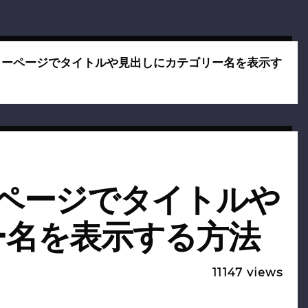
リーページでタイトルや見出しにカテゴリー名を表示す
ページでタイトルや
ー名を表示する方法
11147
views