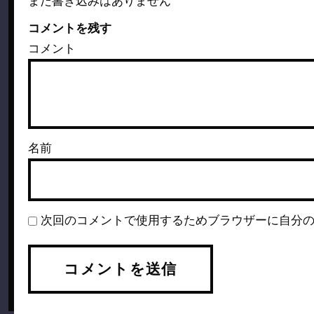
まだ書き込みはありません
コメントを残す
コメント
名前
次回のコメントで使用するためブラウザーに自分