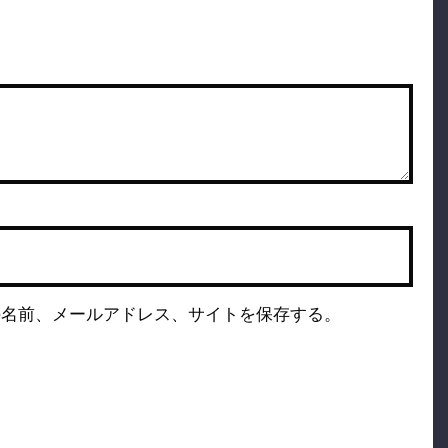
の名前、メールアドレス、サイトを保存する。