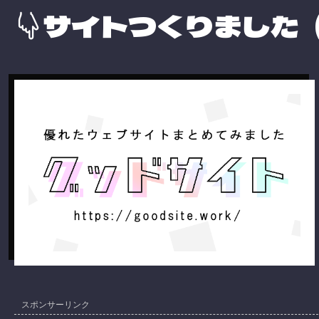
サイトつくりました