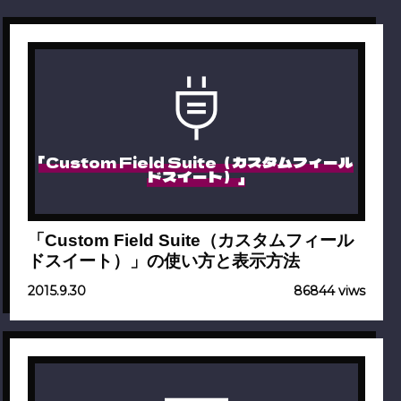
「Custom Field Suite（カスタムフィール
ドスイート）」
「Custom Field Suite（カスタムフィール
ドスイート）」の使い方と表示方法
2015.9.30
86844 viws