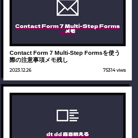
Contact Form 7 Multi-Step Forms
メモ
Contact Form 7 Multi-Step Formsを使う
際の注意事項メモ残し
2023.12.26
75314 viws
dt dd 高さ揃える