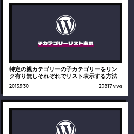
子カテゴリーリスト表示
特定の親カテゴリーの子カテゴリーをリン
ク有り無しそれぞれでリスト表示する方法
2015.9.30
20817 viws