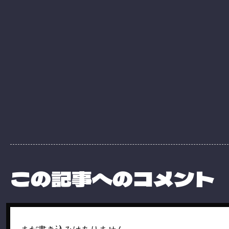
この記事へのコメント