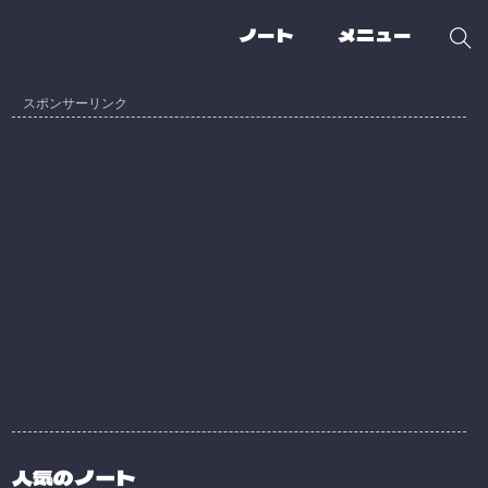
ノート
メニュー
人気のノート