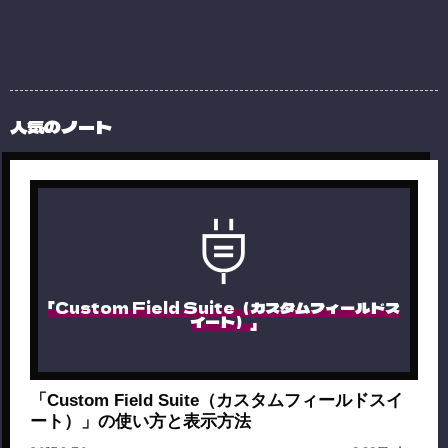
人気のノート
「Custom Field Suite（カスタムフィールドス
イート）」
「Custom Field Suite（カスタムフィールドスイ
ート）」の使い方と表示方法