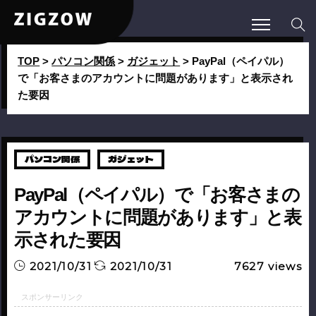
TOP
>
パソコン関係
>
ガジェット
>
PayPal（ペイパル）
で「お客さまのアカウントに問題があります」と表示され
た要因
パソコン関係
ガジェット
PayPal（ペイパル）で「お客さまの
アカウントに問題があります」と表
示された要因
2021/10/31
2021/10/31
7627
views