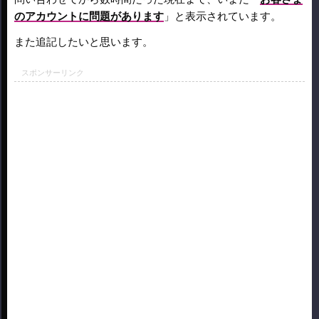
のアカウントに問題があります
」と表示されています。
また追記したいと思います。