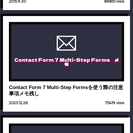
2015.9.30
86851 viws
Contact Form 7 Multi-Step Forms メ
モ
Contact Form 7 Multi-Step Formsを使う際の注意
事項メモ残し
2023.12.26
75419 viws