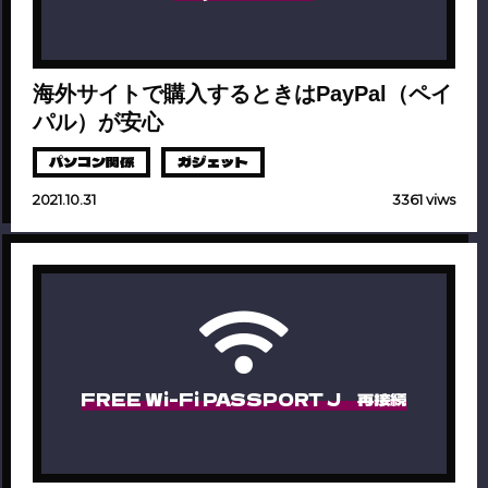
海外サイトで購入するときはPayPal（ペイ
パル）が安心
パソコン関係
ガジェット
2021.10.31
3361 viws
FREE Wi-Fi PASSPORT J 再接続