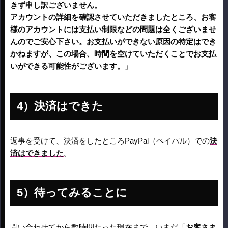
きず申し訳ございません。
アカウントの詳細を確認させていただきましたところ、お客
様のアカウントには支払い制限などの問題は全くございませ
んのでご安心下さい。お支払いができない原因の特定はでき
かねますが、この場合、時間を空けていただくことでお支払
いができる可能性がございます。」
決済はできた
返事を受けて、決済をしたところPayPal（ペイパル）での
決
済はできました
。
待ってみることに
問い合わせてから数時間たった現在まで、いまだ「
お客さま