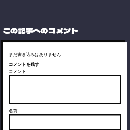
この記事へのコメント
まだ書き込みはありません
コメントを残す
コメント
名前