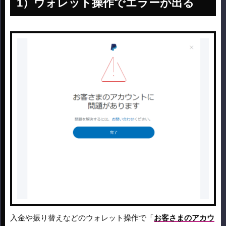
ウォレット操作でエラーが出る
入金や振り替えなどのウォレット操作で「
お客さまのアカウ