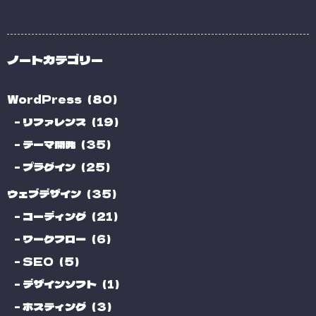
ノートカテゴリー
WordPress（80）
リファレンス（19）
テーマ開発（35）
プラグイン（25）
ウェブデザイン（35）
コーディング（21）
ワークフロー（6）
SEO（5）
デザインソフト（1）
ホスティング（3）