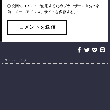
次回のコメントで使用するためブラウザーに自分の名
前、メールアドレス、サイトを保存する。