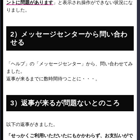
ントに問題があります
」と表示され操作ができない状況にな
りました。
メッセージセンターから問い合わ
せる
「ヘルプ」の「メッセージセンター」から、問い合わせてみ
ました。
返事が来るまでに数時間待つことに・・・。
返事が来るが問題ないとのころ
以下の返事がきました。
「せっかくご利用いただいたにもかかわらず、お支払いがで