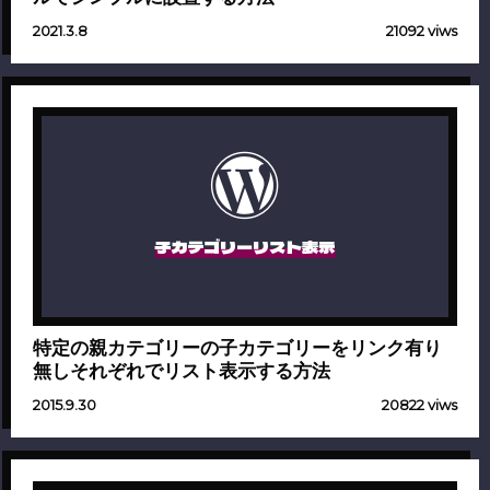
2021.3.8
21092 viws
子カテゴリーリスト表示
特定の親カテゴリーの子カテゴリーをリンク有り
無しそれぞれでリスト表示する方法
2015.9.30
20822 viws