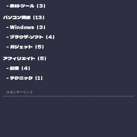
素材・ツール（3）
パソコン関係（13）
Windows（3）
ブラウザ・ソフト（4）
ガジェット（5）
アフィリエイト（5）
副業（4）
テクニック（1）