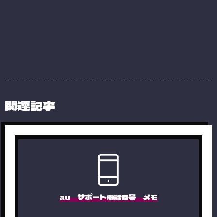
関連記事
au サポート電話番号 メモ