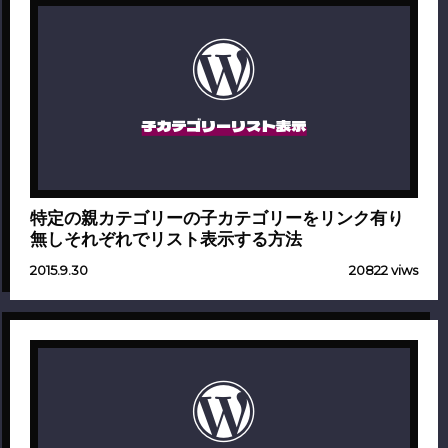
子カテゴリーリスト表示
特定の親カテゴリーの子カテゴリーをリンク有り
無しそれぞれでリスト表示する方法
2015.9.30
20822 viws