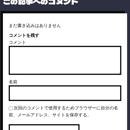
この記事へのコメント
まだ書き込みはありません
コメントを残す
コメント
名前
次回のコメントで使用するためブラウザーに自分の名
前、メールアドレス、サイトを保存する。