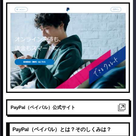
PayPal（ペイパル）公式サイト
PayPal（ペイパル）とは？そのしくみは？