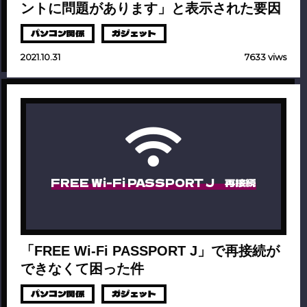
ントに問題があります」と表示された要因
パソコン関係
ガジェット
2021.10.31
7633 viws
FREE Wi-Fi PASSPORT J 再接続
「FREE Wi-Fi PASSPORT J」で再接続が
できなくて困った件
パソコン関係
ガジェット