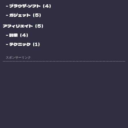
ブラウザ・ソフト（4）
ガジェット（5）
アフィリエイト（5）
副業（4）
テクニック（1）