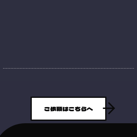
ご依頼はこちらへ