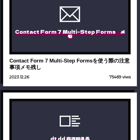
Contact Form 7 Multi-Step Forms メ
モ
Contact Form 7 Multi-Step Formsを使う際の注意
事項メモ残し
2023.12.26
75469 viws
dt dd 高さ揃える