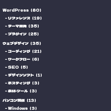
WordPress（80）
リファレンス（19）
テーマ開発（35）
プラグイン（25）
ウェブデザイン（35）
コーディング（21）
ワークフロー（6）
SEO（5）
デザインソフト（1）
ホスティング（3）
素材・ツール（3）
パソコン関係（13）
Windows（3）