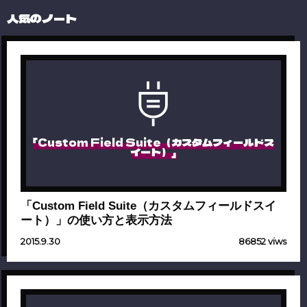
人気のノート
「Custom Field Suite（カスタムフィールドス
イート）」
「Custom Field Suite（カスタムフィールドスイ
ート）」の使い方と表示方法
2015.9.30
86852 viws