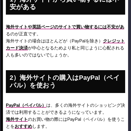
安がある
海外サイトや英語ページのサイトで買い物するには不安があ
るのが正直です。
海外サイトの場合はほとんどが（PayPalを除き）
クレジット
カード決済
が中心となるためより私と同じように心配される
人も多いのではないでしょうか。
海外サイトの購入はPayPal（ペイ
パル）を使おう
PayPal（ペイパル）
は、多くの海外サイトのショッピング決
済では利用することができるようになっています。
海外サイト
のお買い物の際にはPayPal（ペイパル）を使うこ
とを
おすすめ
します。