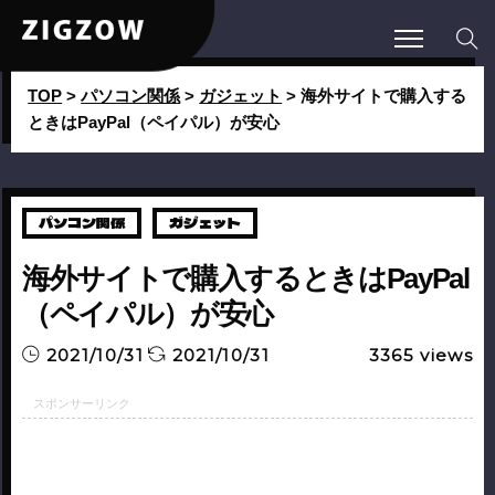
TOP
>
パソコン関係
>
ガジェット
>
海外サイトで購入する
ときはPayPal（ペイパル）が安心
パソコン関係
ガジェット
海外サイトで購入するときはPayPal
（ペイパル）が安心
2021/10/31
2021/10/31
3365
views