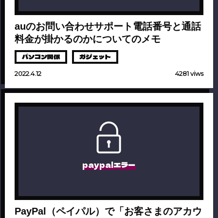
auのお問い合わせサポート電話番号と通話
料金が掛かるのかについてのメモ
パソコン関係
ガジェット
2022.4.12
4281 viws
paypalエラー
PayPal（ペイパル）で「お客さまのアカウ