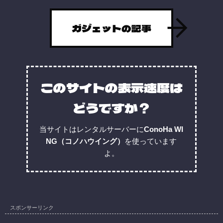
ガジェットの記事
このサイトの表示速度は
どうですか？
当サイトはレンタルサーバーに
ConoHa WI
NG（コノハウイング）
を使っています
よ。