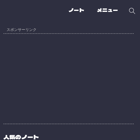
ノート
メニュー
人気のノート