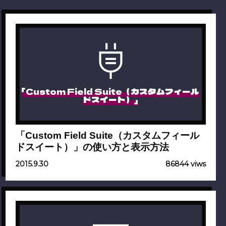
「Custom Field Suite（カスタムフィール
ドスイート）」
「Custom Field Suite（カスタムフィール
ドスイート）」の使い方と表示方法
2015.9.30
86844 viws