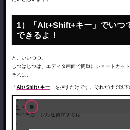
「Alt+Shift+キー」
できるよ！
と、いいつつ。
じつはじつは、エディタ画面で簡単にショートカット
それは、
「
Alt+Shift+キー
」を押すだけです。それだけで以下