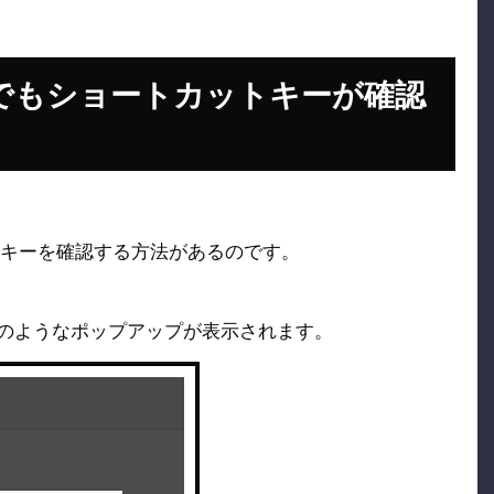
でいつでもショートカットキーが確認
キーを確認する方法があるのです。
のようなポップアップが表示されます。