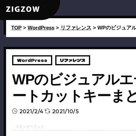
TOP
>
WordPress
>
リファレンス
>
WPのビジュア
WordPress
リファレンス
WPのビジュアル
ートカットキーま
2021/2/4
2021/10/5