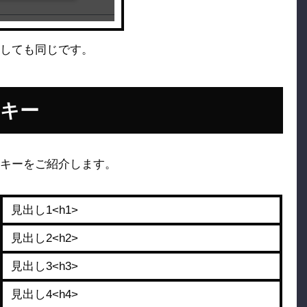
しても同じです。
キー
キーをご紹介します。
見出し1<h1>
見出し2<h2>
見出し3<h3>
見出し4<h4>