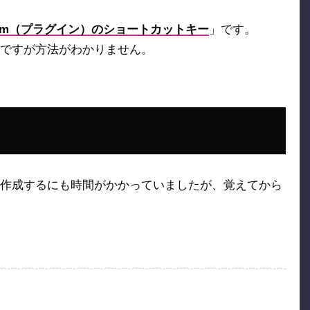
ism（プラグイン）のショートカットキー
」です。
ですが方法がわかりません。
作成するにも時間がかかっていましたが、覚えてから