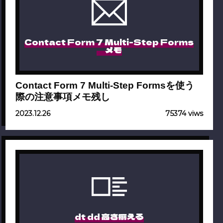
Contact Form 7 Multi-Step Forms
メモ
Contact Form 7 Multi-Step Formsを使う
際の注意事項メモ残し
2023.12.26
75374 viws
dt dd 高さ揃える