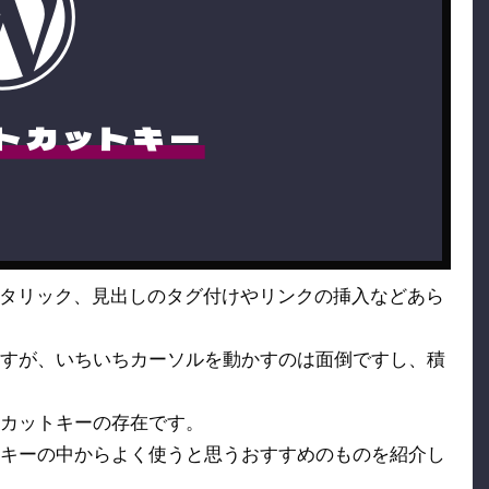
ートカットキー
、イタリック、見出しのタグ付けやリンクの挿入などあら
すが、いちいちカーソルを動かすのは面倒ですし、積
カットキーの存在です。
キーの中からよく使うと思うおすすめのものを紹介し