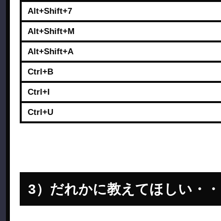
Alt+Shift+7
Alt+Shift+M
Alt+Shift+A
Ctrl+B
Ctrl+I
Ctrl+U
だれかに教えてほしい・・