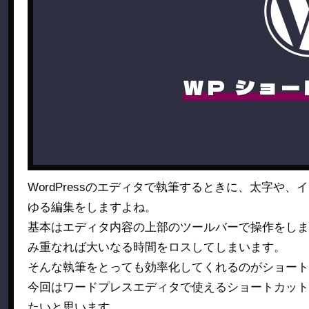
WP ショ
WordPressのエディタで執筆するときに、太字や
ゆる編集をしますよね。
基本はエディタ内容の上部のツールバーで操作をしま
み重なれば大いなる時間をロスしてしまいます。
そんな執筆をとっても効率化してくれるのがショート
今回はワードプレスエディタで使えるショートカット
たいと思います。