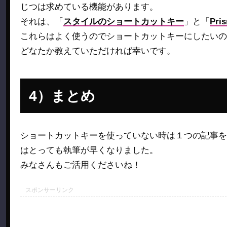
じつは求めている機能があります。
それは、「
スタイルのショートカットキー
」と「
Pr
これらはよく使うのでショートカットキーにしたいの
どなたか教えていただければ幸いです。
まとめ
ショートカットキーを使っていない時は１つの記事を
はとっても執筆が早くなりました。
みなさんもご活用くださいね！