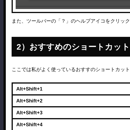
また、ツールバーの「？」のヘルプアイコをクリック
おすすめのショートカット
ここでは私がよく使っているおすすのショートカット
Alt+Shift+1
Alt+Shift+2
Alt+Shift+3
Alt+Shift+4