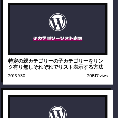
子カテゴリーリスト表示
特定の親カテゴリーの子カテゴリーをリン
ク有り無しそれぞれでリスト表示する方法
2015.9.30
20817 viws