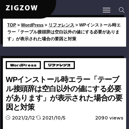
TOP
>
WordPress
>
リファレンス
>
WPインストール時エ
ラー「テーブル接頭辞は空白以外の値にする必要がありま
す」が表示された場合の要因と対策
WordPress
リファレンス
WPインストール時エラー「テーブ
ル接頭辞は空白以外の値にする必要
があります」が表示された場合の要
因と対策
2021/2/12
2021/10/5
2090
views