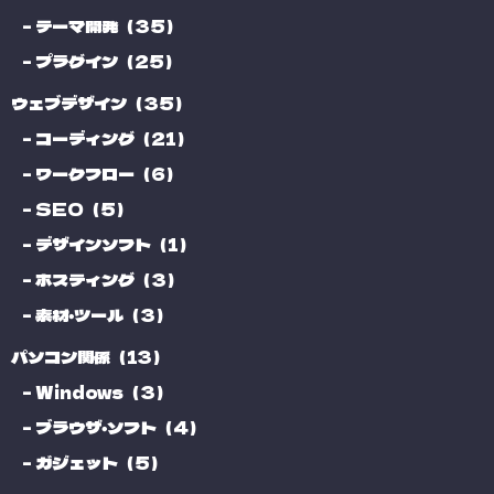
テーマ開発（35）
プラグイン（25）
ウェブデザイン（35）
コーディング（21）
ワークフロー（6）
SEO（5）
デザインソフト（1）
ホスティング（3）
素材・ツール（3）
パソコン関係（13）
Windows（3）
ブラウザ・ソフト（4）
ガジェット（5）