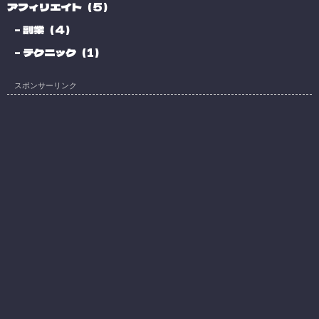
アフィリエイト（5）
副業（4）
テクニック（1）