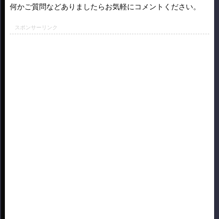
何かご質問などありましたらお気軽にコメントください。