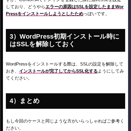
しており、どうやら
エラーの原因はSSLを設定したままWor
Pressをインストールしようとしたため
っぽいです。
WordPress初期インストール時に
はSSLを解除しておく
WordPressをインストールする際は、SSLの設定を解除して
おき、
インストールが完了してからSSL化する
ようにしてみ
てください。
まとめ
もし今回のケースと同じような方がいらっしゃればご参考く
ださい。