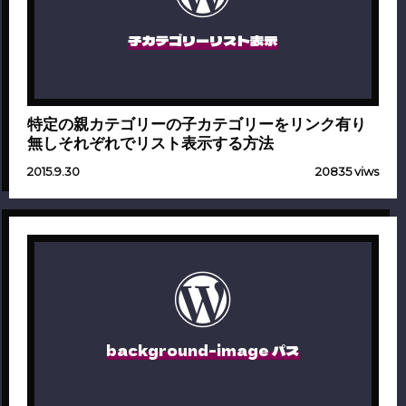
子カテゴリーリスト表示
特定の親カテゴリーの子カテゴリーをリンク有り
無しそれぞれでリスト表示する方法
2015.9.30
20835 viws
background-image パス