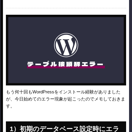
テーブル接頭辞エラー
もう何十回もWordPressをインストール経験がありました
が、今日始めてのエラー現象が起こったのでメモしておきま
す。
初期のデータベース設定時にエラ