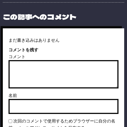
この記事へのコメント
まだ書き込みはありません
コメントを残す
コメント
名前
次回のコメントで使用するためブラウザーに自分の名