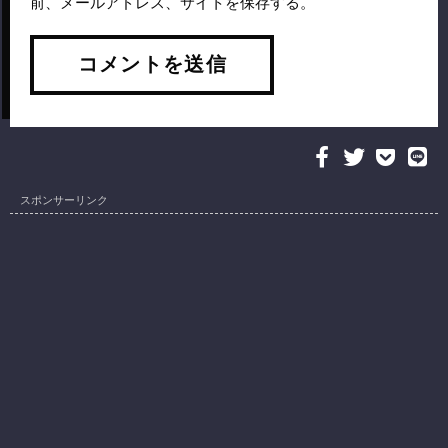
前、メールアドレス、サイトを保存する。