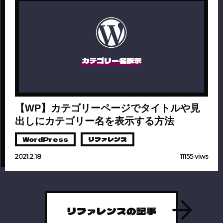
カテゴリー名表示
【WP】カテゴリーページでタイトルや見
出しにカテゴリー名を表示する方法
WordPress
リファレンス
2021.2.18
11155 viws
リファレンスの記事