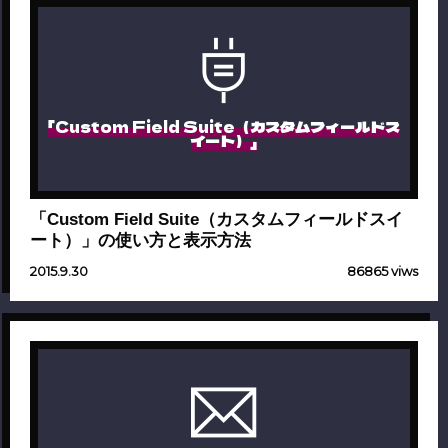
「Custom Field Suite（カスタムフィールドス
イート）」
「Custom Field Suite（カスタムフィールドスイ
ート）」の使い方と表示方法
2015.9.30
86865 viws