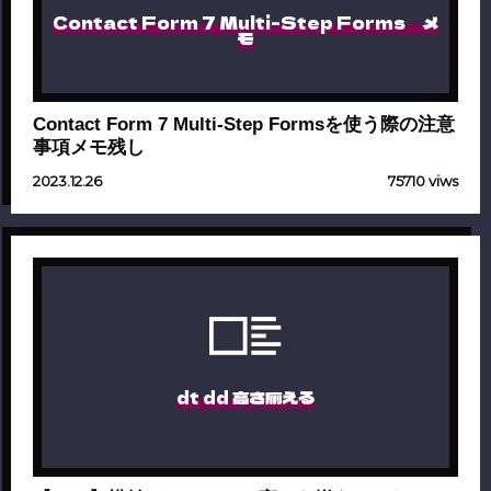
Contact Form 7 Multi-Step Forms メ
モ
Contact Form 7 Multi-Step Formsを使う際の注意
事項メモ残し
2023.12.26
75710 viws
dt dd 高さ揃える