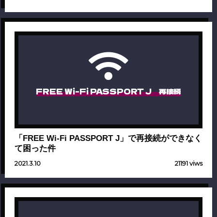
FREE Wi-Fi PASSPORT J 再接続
「FREE Wi-Fi PASSPORT J」で再接続ができなく
て困った件
2021.3.10
21191 viws