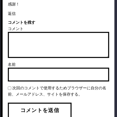
感謝！
返信
コメントを残す
コメント
名前
次回のコメントで使用するためブラウザーに自分の名
前、メールアドレス、サイトを保存する。