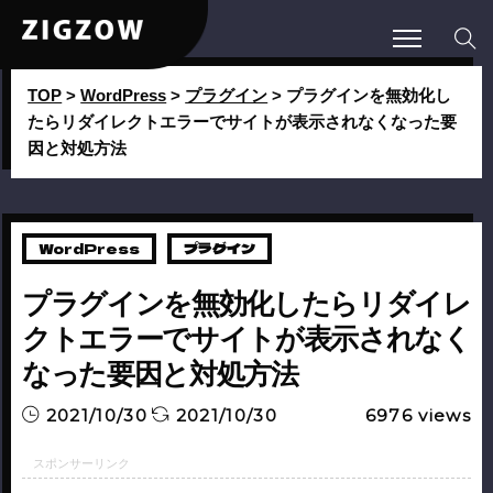
TOP
>
WordPress
>
プラグイン
>
プラグインを無効化し
たらリダイレクトエラーでサイトが表示されなくなった要
因と対処方法
WordPress
プラグイン
プラグインを無効化したらリダイレ
クトエラーでサイトが表示されなく
なった要因と対処方法
2021/10/30
2021/10/30
6976
views