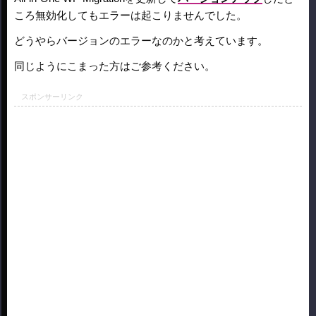
ころ無効化してもエラーは起こりませんでした。
どうやらバージョンのエラーなのかと考えています。
同じようにこまった方はご参考ください。