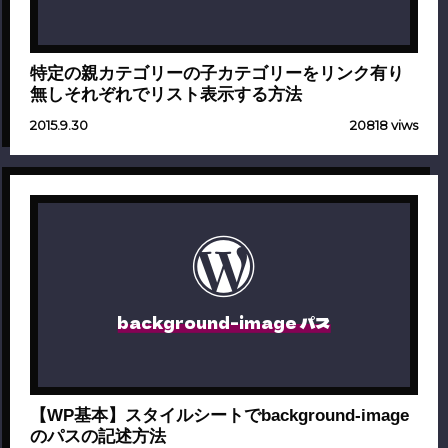
特定の親カテゴリーの子カテゴリーをリンク有り
無しそれぞれでリスト表示する方法
2015.9.30
20818 viws
background-image パス
【WP基本】スタイルシートでbackground-image
のパスの記述方法