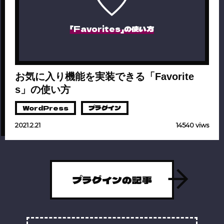
「Favorites」の使い方
お気に入り機能を実装できる「Favorite
s」の使い方
WordPress
プラグイン
2021.2.21
14540 viws
プラグインの記事