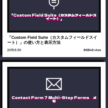
「Custom Field Suite（カスタムフィールドス
イート）」
「Custom Field Suite（カスタムフィールドスイ
ート）」の使い方と表示方法
2015.9.30
86846 viws
Contact Form 7 Multi-Step Forms メ
モ