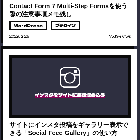
Contact Form 7 Multi-Step Formsを使う
際の注意事項メモ残し
WordPress
プラグイン
2023.12.26
75394 viws
インスタをサイトに連結埋め込み
サイトにインスタ投稿をギャラリー表示で
きる「Social Feed Gallery」の使い方