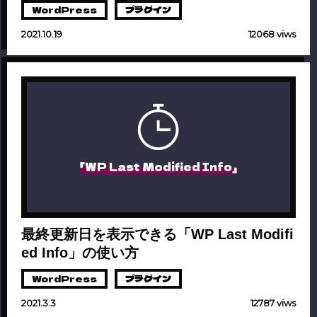
WordPress
プラグイン
2021.10.19
12068 viws
「WP Last Modified Info」
最終更新日を表示できる「WP Last Modifi
ed Info」の使い方
WordPress
プラグイン
2021.3.3
12787 viws