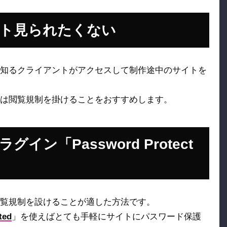
ト見られたくない
知るクライアントがアクセスして制作途中のサイトを
は閲覧規制を掛けることをおすすめします。
ン「Password Protect
覧規制を設けることが適した方法です。
ted
」を使えばとても手軽にサイトにパスワード保護