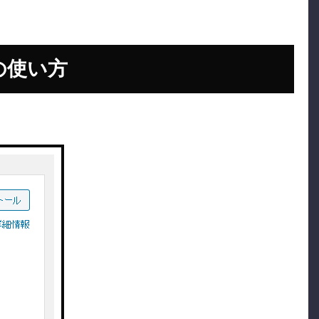
d」の使い方