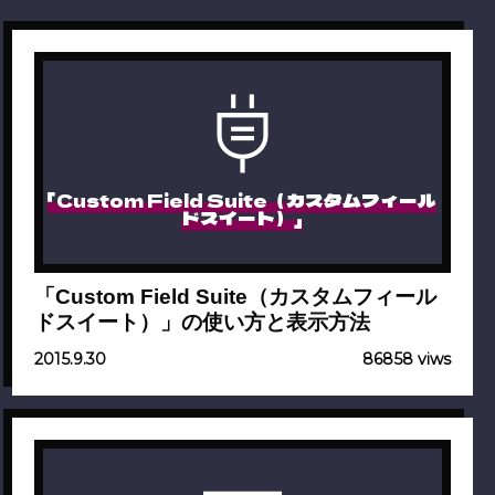
「Custom Field Suite（カスタムフィール
ドスイート）」
「Custom Field Suite（カスタムフィール
ドスイート）」の使い方と表示方法
2015.9.30
86858 viws