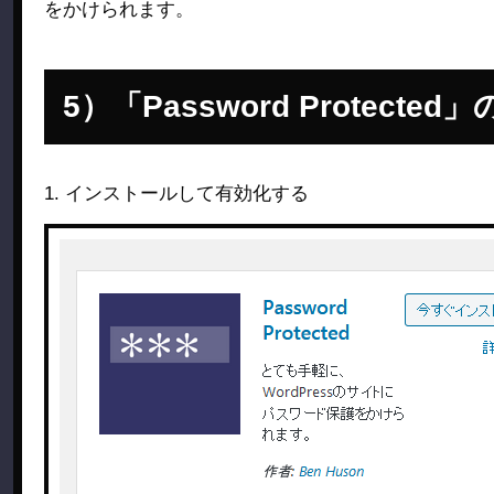
をかけられます。
「Password Protecte
1. インストールして有効化する