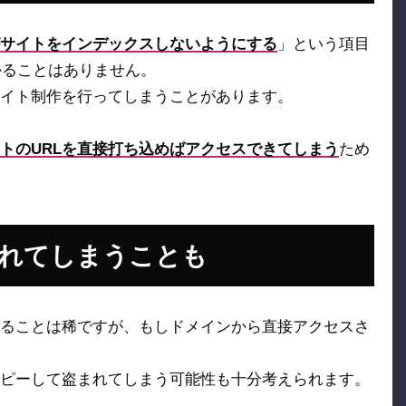
サイトをインデックスしないようにする
」という項目
かることはありません。
イト制作を行ってしまうことがあります。
トのURLを直接打ち込めばアクセスできてしまう
ため
れてしまうことも
ることは稀ですが、もしドメインから直接アクセスさ
ピーして盗まれてしまう可能性も十分考えられます。