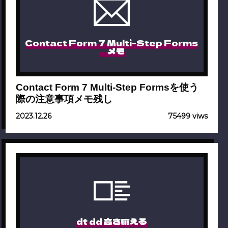
Contact Form 7 Multi-Step Forms
メモ
Contact Form 7 Multi-Step Formsを使う
際の注意事項メモ残し
2023.12.26
75499 viws
dt dd 高さ揃える