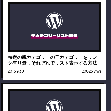
子カテゴリーリスト表示
特定の親カテゴリーの子カテゴリーをリン
ク有り無しそれぞれでリスト表示する方法
2015.9.30
20825 viws