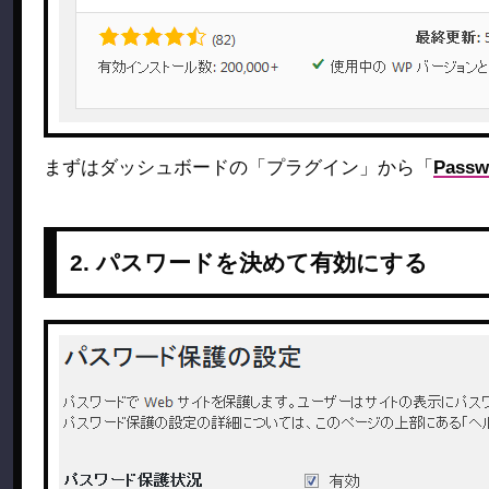
まずはダッシュボードの「プラグイン」から「
Passw
2. パスワードを決めて有効にする