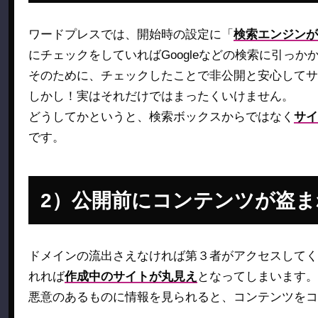
ワードプレスでは、開始時の設定に「
検索エンジンが
にチェックをしていればGoogleなどの検索に引っか
そのために、チェックしたことで非公開と安心してサ
しかし！実はそれだけではまったくいけません。
どうしてかというと、検索ボックスからではなく
サイ
です。
公開前にコンテンツが盗ま
ドメインの流出さえなければ第３者がアクセスしてく
れれば
作成中のサイトが丸見え
となってしまいます。
悪意のあるものに情報を見られると、コンテンツをコ