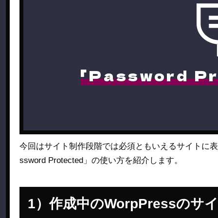
「Password P
今回はサイト制作段階では必須ともいえるサイトに表
ssword Protected」の使い方を紹介します。
作成中のWorpPressの