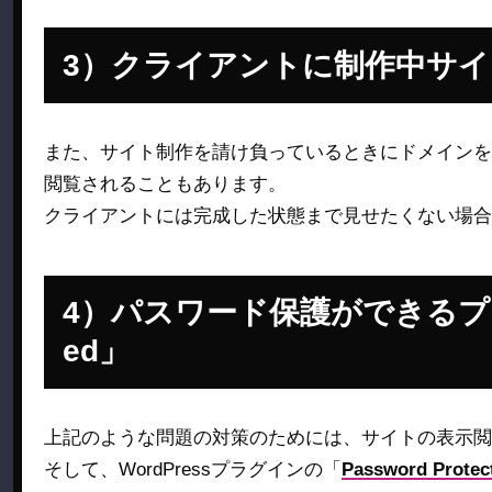
クライアントに制作中サイ
また、サイト制作を請け負っているときにドメインを
閲覧されることもあります。
クライアントには完成した状態まで見せたくない場合
パスワード保護ができるプラグイ
ed」
上記のような問題の対策のためには、サイトの表示閲
そして、WordPressプラグインの「
Password Protec