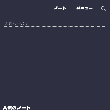
ノート
メニュー
人気のノート