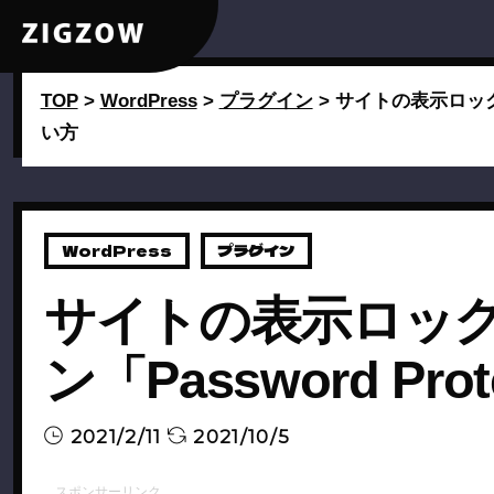
TOP
>
WordPress
>
プラグイン
>
サイトの表示ロックで
い方
WordPress
プラグイン
サイトの表示ロッ
ン「Password Pr
2021/2/11
2021/10/5