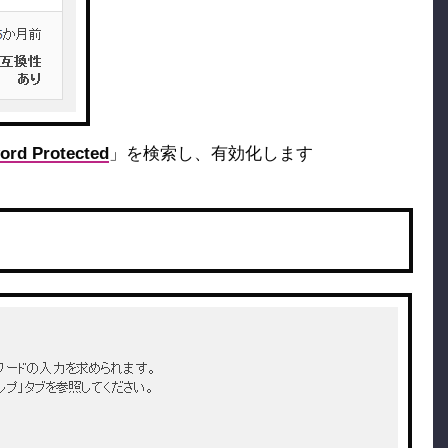
ord Protected
」を検索し、有効化します