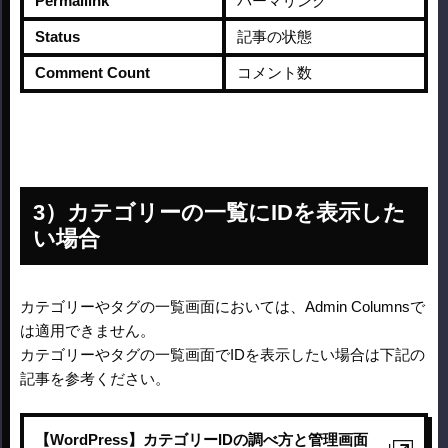
Permallink
パーマリンク
Status
記事の状態
Comment Count
コメント数
カテゴリーの一覧にIDを表示した
い場合
カテゴリーやタグの一覧画面においては、Admin Columnsで
は適用できません。
カテゴリーやタグの一覧画面でIDを表示したい場合は下記の
記事を参考ください。
【WordPress】カテゴリーIDの調べ方と管理画面