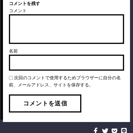
コメントを残す
コメント
名前
次回のコメントで使用するためブラウザーに自分の名
前、メールアドレス、サイトを保存する。