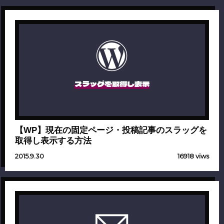
スラッグを取得し表示
【WP】現在の固定ページ・投稿記事のスラッグを
取得し表示する方法
2015.9.30
16918 viws