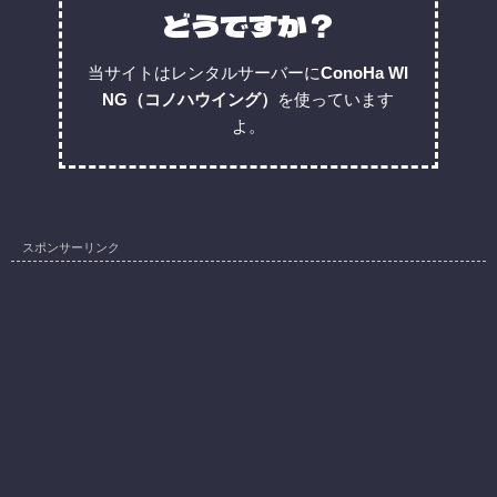
どうですか？
当サイトはレンタルサーバーに
ConoHa WI
NG（コノハウイング）
を使っています
よ。