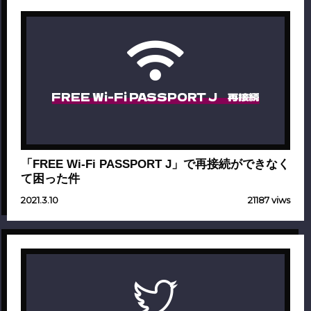
FREE Wi-Fi PASSPORT J 再接続
「FREE Wi-Fi PASSPORT J」で再接続ができなく
て困った件
2021.3.10
21187 viws