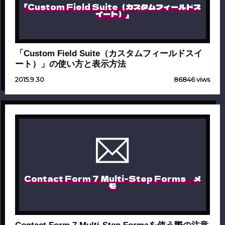
「Custom Field Suite（カスタムフィールドス
イート）」
「Custom Field Suite（カスタムフィールドスイ
ート）」の使い方と表示方法
2015.9.30
86846 viws
Contact Form 7 Multi-Step Forms メ
モ