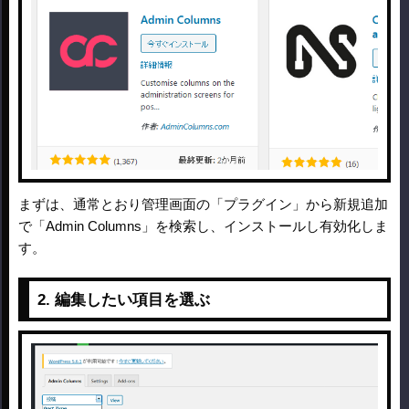
まずは、通常とおり管理画面の「プラグイン」から新規追加
で「Admin Columns」を検索し、インストールし有効化しま
す。
2. 編集したい項目を選ぶ