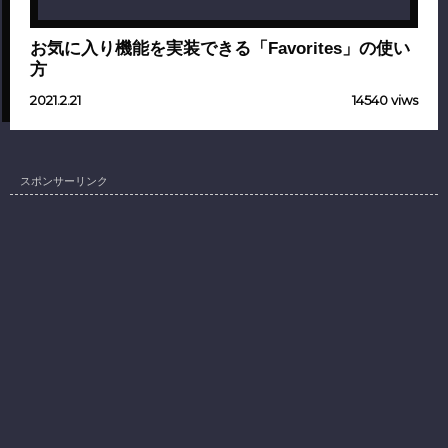
お気に入り機能を実装できる「Favorites」の使い
方
2021.2.21
14540 viws