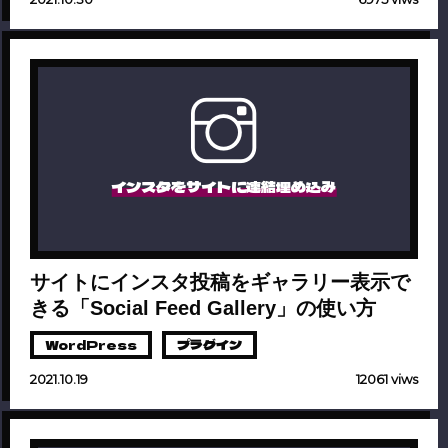
インスタをサイトに連結埋め込み
サイトにインスタ投稿をギャラリー表示で
きる「Social Feed Gallery」の使い方
WordPress
プラグイン
2021.10.19
12061 viws