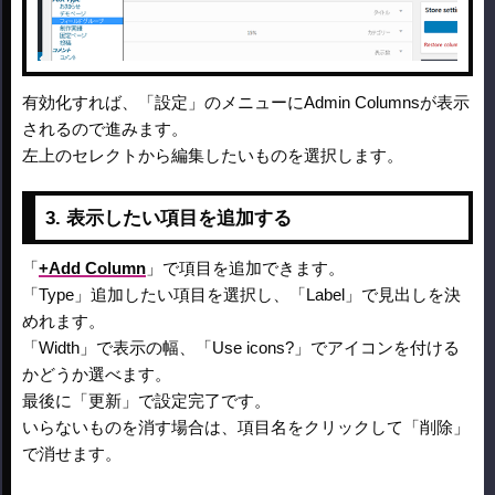
有効化すれば、「設定」のメニューにAdmin Columnsが表示
されるので進みます。
左上のセレクトから編集したいものを選択します。
3. 表示したい項目を追加する
「
+Add Column
」で項目を追加できます。
「Type」追加したい項目を選択し、「Label」で見出しを決
めれます。
「Width」で表示の幅、「Use icons?」でアイコンを付ける
かどうか選べます。
最後に「更新」で設定完了です。
いらないものを消す場合は、項目名をクリックして「削除」
で消せます。