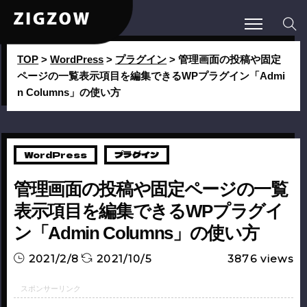
TOP
>
WordPress
>
プラグイン
>
管理画面の投稿や固定
ページの一覧表示項目を編集できるWPプラグイン「Admi
n Columns」の使い方
WordPress
プラグイン
管理画面の投稿や固定ページの一覧
表示項目を編集できるWPプラグイ
ン「Admin Columns」の使い方
2021/2/8
2021/10/5
3876
views