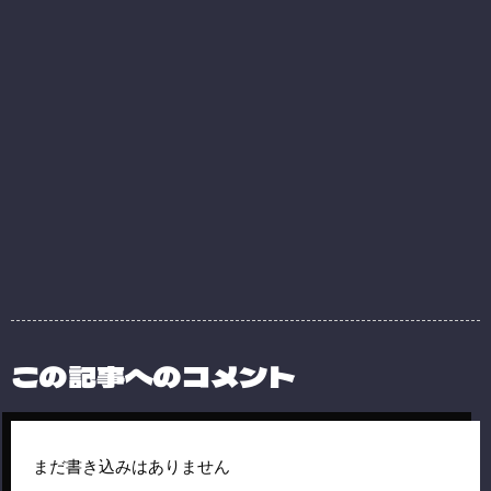
この記事へのコメント
まだ書き込みはありません