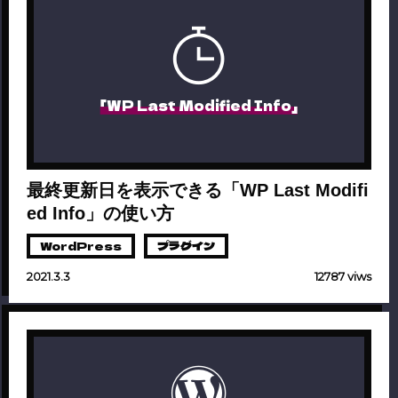
「WP Last Modified Info」
最終更新日を表示できる「WP Last Modifi
ed Info」の使い方
WordPress
プラグイン
2021.3.3
12787 viws