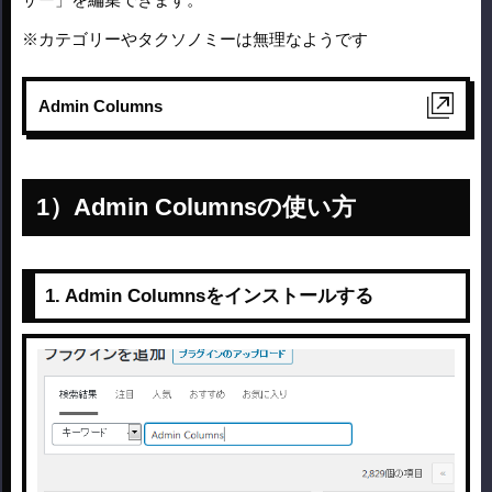
※カテゴリーやタクソノミーは無理なようです
Admin Columns
Admin Columnsの使い方
1. Admin Columnsをインストールする