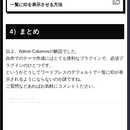
一覧にIDを表示させる方法
まとめ
以上、Admin Columnsの解説でした。
自作でのテーマ作成にはとても便利なプラグインで、必須プ
ラグインのひとつです。
というかどうしてワードプレスのデフォルトで一覧にIDが表
示されるようにならないのか謎ですね。
ご質問などあればお気軽にコメントください。