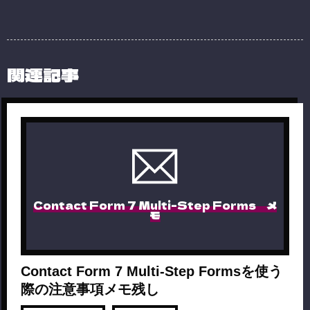
関連記事
Contact Form 7 Multi-Step Forms メ
モ
Contact Form 7 Multi-Step Formsを使う
際の注意事項メモ残し