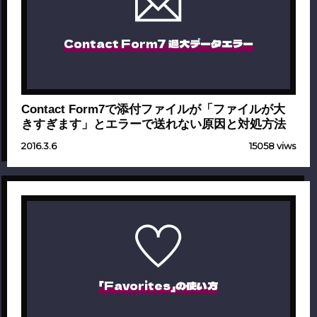
Contact Form7 過大データエラー
Contact Form7で添付ファイルが「ファイルが大
きすぎます」とエラーで送れない原因と対処方法
2016.3.6
15058 viws
「Favorites」の使い方