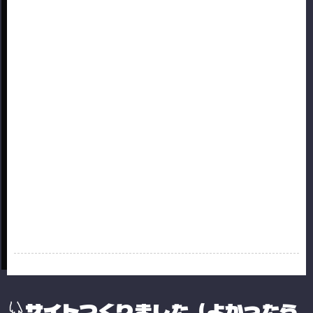
サイトつくりました（よかったら