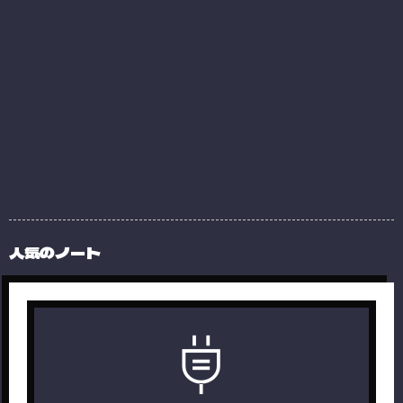
人気のノート