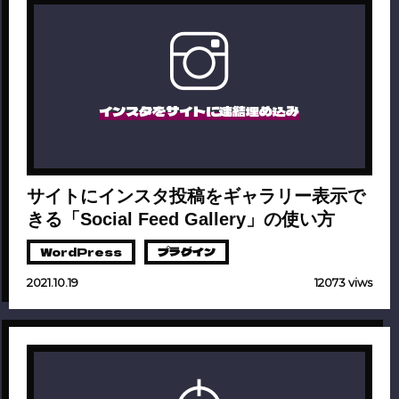
インスタをサイトに連結埋め込み
サイトにインスタ投稿をギャラリー表示で
きる「Social Feed Gallery」の使い方
WordPress
プラグイン
2021.10.19
12073 viws