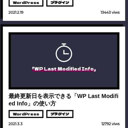
WordPress
プラグイン
2021.2.19
13443 viws
「WP Last Modified Info」
最終更新日を表示できる「WP Last Modifi
ed Info」の使い方
WordPress
プラグイン
2021.3.3
12792 viws