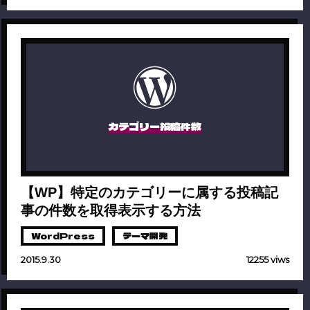
カテゴリー投稿件数
【WP】特定のカテゴリーに属する投稿記
事の件数を取得表示する方法
WordPress
テーマ開発
2015.9.30
12255 viws