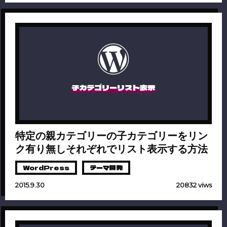
子カテゴリーリスト表示
特定の親カテゴリーの子カテゴリーをリン
ク有り無しそれぞれでリスト表示する方法
WordPress
テーマ開発
2015.9.30
20832 viws