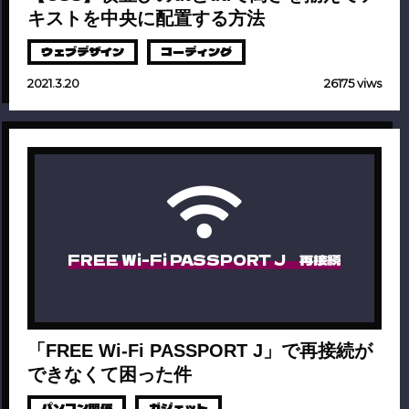
キストを中央に配置する方法
ウェブデザイン
コーディング
2021.3.20
26175 viws
FREE Wi-Fi PASSPORT J 再接続
「FREE Wi-Fi PASSPORT J」で再接続が
できなくて困った件
パソコン関係
ガジェット