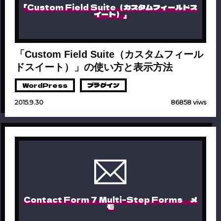
「Custom Field Suite（カスタムフィールドス
イート）」
「Custom Field Suite（カスタムフィール
ドスイート）」の使い方と表示方法
WordPress
プラグイン
2015.9.30
86858 viws
Contact Form 7 Multi-Step Forms メ
モ